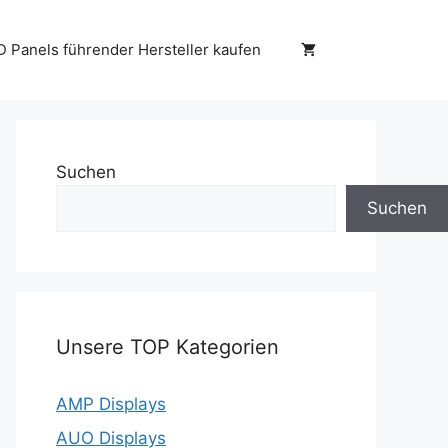
D Panels führender Hersteller kaufen
Suchen
Suchen
Unsere TOP Kategorien
AMP Displays
AUO Displays