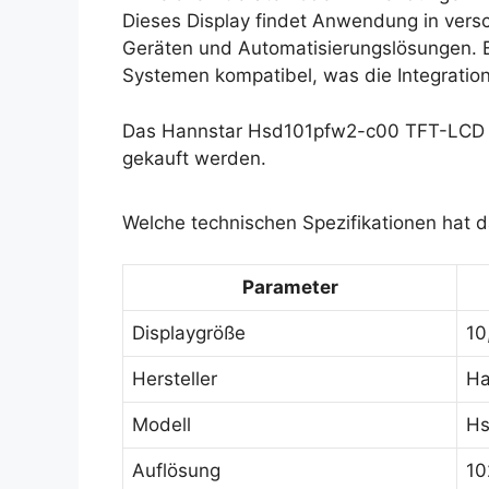
Dieses Display findet Anwendung in versc
Geräten und Automatisierungslösungen. E
Systemen kompatibel, was die Integration 
Das Hannstar Hsd101pfw2-c00 TFT-LCD Di
gekauft werden.
Welche technischen Spezifikationen hat
Parameter
Displaygröße
10
Hersteller
Ha
Modell
Hs
Auflösung
10