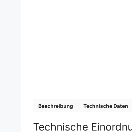
Beschreibung
Technische Daten
Technische Einordn