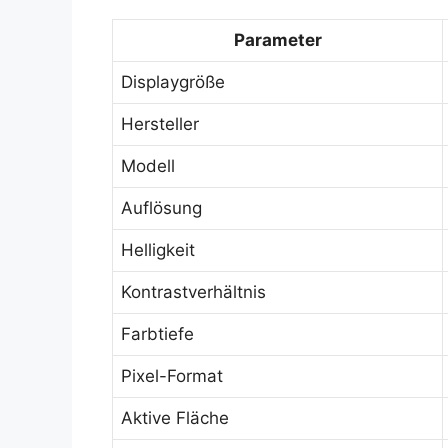
Parameter
Displaygröße
Hersteller
Modell
Auflösung
Helligkeit
Kontrastverhältnis
Farbtiefe
Pixel-Format
Aktive Fläche