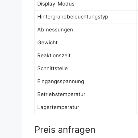
Display-Modus
Hintergrundbeleuchtungstyp
Abmessungen
Gewicht
Reaktionszeit
Schnittstelle
Eingangsspannung
Betriebstemperatur
Lagertemperatur
Preis anfragen