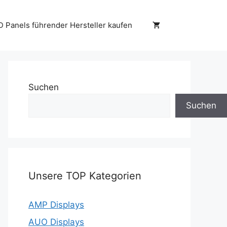
D Panels führender Hersteller kaufen
Suchen
Suchen
Unsere TOP Kategorien
AMP Displays
AUO Displays