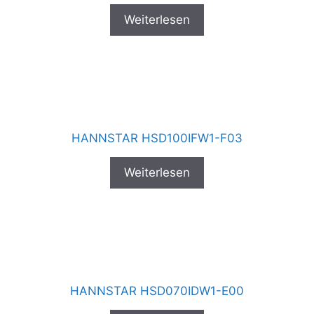
Weiterlesen
HANNSTAR HSD100IFW1-F03
Weiterlesen
HANNSTAR HSD070IDW1-E00