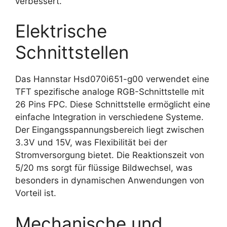
verbessert.
Elektrische
Schnittstellen
Das Hannstar Hsd070i651-g00 verwendet eine
TFT spezifische analoge RGB-Schnittstelle mit
26 Pins FPC. Diese Schnittstelle ermöglicht eine
einfache Integration in verschiedene Systeme.
Der Eingangsspannungsbereich liegt zwischen
3.3V und 15V, was Flexibilität bei der
Stromversorgung bietet. Die Reaktionszeit von
5/20 ms sorgt für flüssige Bildwechsel, was
besonders in dynamischen Anwendungen von
Vorteil ist.
Mechanische und