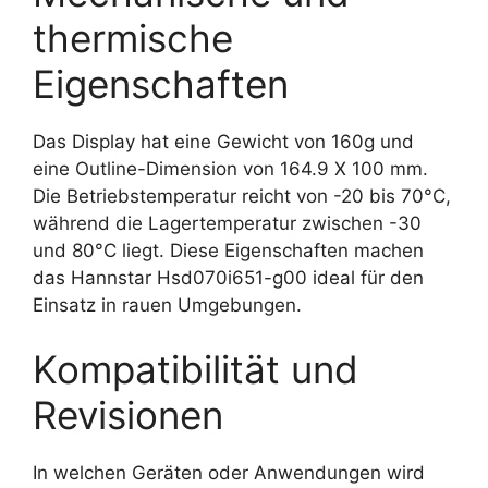
thermische
Eigenschaften
Das Display hat eine Gewicht von 160g und
eine Outline-Dimension von 164.9 X 100 mm.
Die Betriebstemperatur reicht von -20 bis 70°C,
während die Lagertemperatur zwischen -30
und 80°C liegt. Diese Eigenschaften machen
das Hannstar Hsd070i651-g00 ideal für den
Einsatz in rauen Umgebungen.
Kompatibilität und
Revisionen
In welchen Geräten oder Anwendungen wird