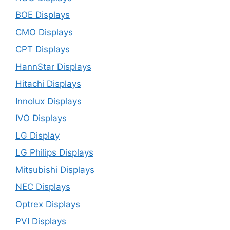
BOE Displays
CMO Displays
CPT Displays
HannStar Displays
Hitachi Displays
Innolux Displays
IVO Displays
LG Display
LG Philips Displays
Mitsubishi Displays
NEC Displays
Optrex Displays
PVI Displays