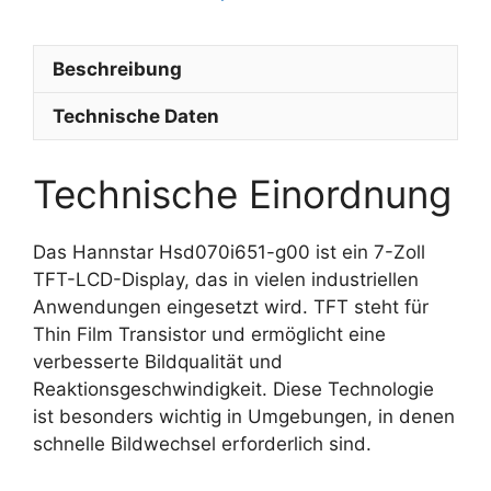
Beschreibung
Technische Daten
Technische Einordnung
Das Hannstar Hsd070i651-g00 ist ein 7-Zoll
TFT-LCD-Display, das in vielen industriellen
Anwendungen eingesetzt wird. TFT steht für
Thin Film Transistor und ermöglicht eine
verbesserte Bildqualität und
Reaktionsgeschwindigkeit. Diese Technologie
ist besonders wichtig in Umgebungen, in denen
schnelle Bildwechsel erforderlich sind.