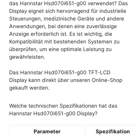
das Hannstar Hsd070i651-g00 verwendet? Das
Display eignet sich hervorragend für industrielle
Steuerungen, medizinische Geräte und andere
Anwendungen, bei denen eine zuverlässige
Anzeige erforderlich ist. Es ist wichtig, die
Kompatibilität mit bestehenden Systemen zu
überprüfen, um eine optimale Leistung zu
gewährleisten.
Das Hannstar Hsd070i651-g00 TFT-LCD
Display kann direkt über unseren Online-Shop
gekauft werden.
Welche technischen Spezifikationen hat das
Hannstar Hsd070i651-g00 Display?
Parameter
Spezifikation