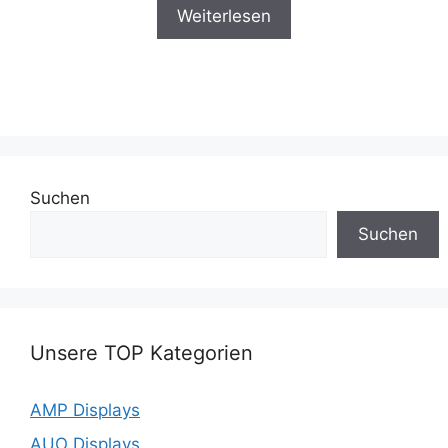
Weiterlesen
Suchen
Suchen
Unsere TOP Kategorien
AMP Displays
AUO Displays