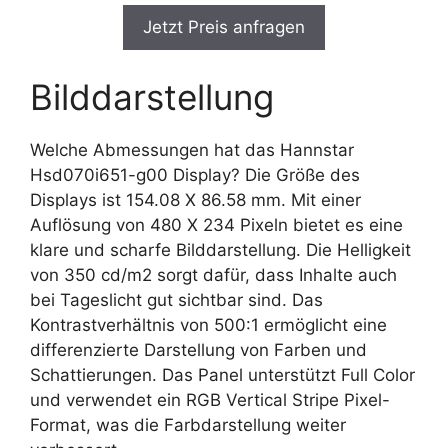
Jetzt Preis anfragen
Bilddarstellung
Welche Abmessungen hat das Hannstar
Hsd070i651-g00 Display? Die Größe des
Displays ist 154.08 X 86.58 mm. Mit einer
Auflösung von 480 X 234 Pixeln bietet es eine
klare und scharfe Bilddarstellung. Die Helligkeit
von 350 cd/m2 sorgt dafür, dass Inhalte auch
bei Tageslicht gut sichtbar sind. Das
Kontrastverhältnis von 500:1 ermöglicht eine
differenzierte Darstellung von Farben und
Schattierungen. Das Panel unterstützt Full Color
und verwendet ein RGB Vertical Stripe Pixel-
Format, was die Farbdarstellung weiter