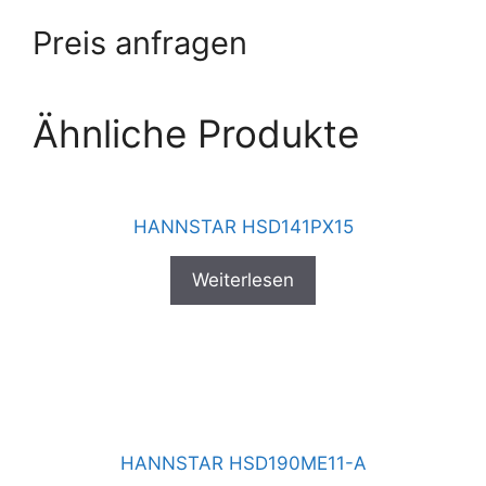
Preis anfragen
Ähnliche Produkte
HANNSTAR HSD141PX15
Weiterlesen
HANNSTAR HSD190ME11-A