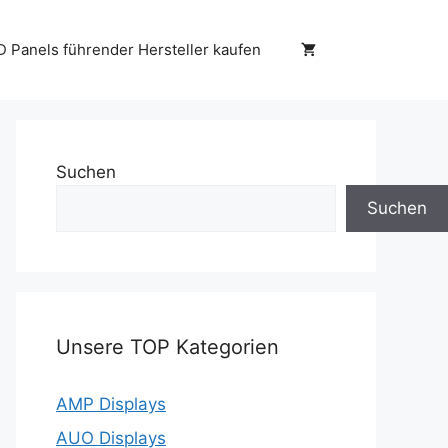
D Panels führender Hersteller kaufen
Suchen
Suchen
Unsere TOP Kategorien
AMP Displays
AUO Displays