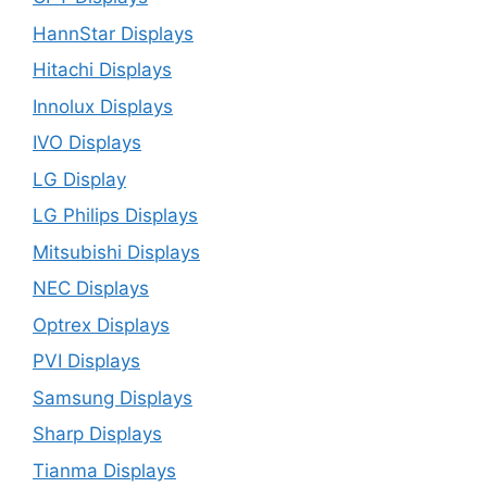
HannStar Displays
Hitachi Displays
Innolux Displays
IVO Displays
LG Display
LG Philips Displays
Mitsubishi Displays
NEC Displays
Optrex Displays
PVI Displays
Samsung Displays
Sharp Displays
Tianma Displays