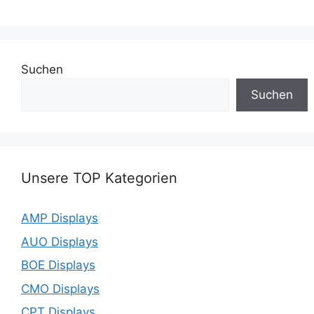
Suchen
Suchen
Unsere TOP Kategorien
AMP Displays
AUO Displays
BOE Displays
CMO Displays
CPT Displays