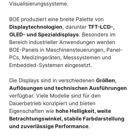
Visualisierungssysteme.
BOE produziert eine breite Palette von
Displaytechnologien
, darunter
TFT-LCD-,
OLED- und Spezialdisplays
. Besonders im
Bereich industrieller Anwendungen werden
BOE-Panels in Maschinensteuerungen, Panel-
PCs, Medizingeräten, Messsystemen und
Embedded-Systemen eingesetzt.
Die Displays sind in verschiedenen
Größen,
Auflösungen und technischen Ausführungen
verfügbar. Viele Modelle sind für den
Dauerbetrieb konzipiert und bieten
Eigenschaften wie
hohe Helligkeit, weite
Betrachtungswinkel, stabile Farbdarstellung
und zuverlässige Performance
.