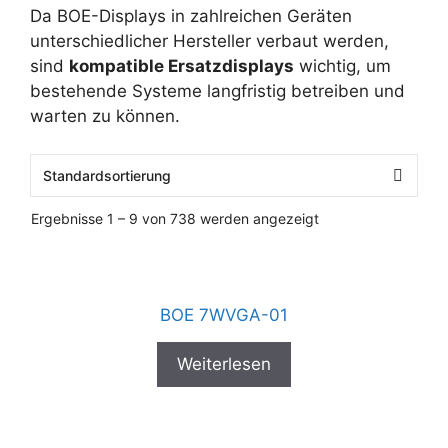
Da BOE-Displays in zahlreichen Geräten
unterschiedlicher Hersteller verbaut werden,
sind
kompatible Ersatzdisplays
wichtig, um
bestehende Systeme langfristig betreiben und
warten zu können.
Ergebnisse 1 – 9 von 738 werden angezeigt
BOE 7WVGA-01
Weiterlesen