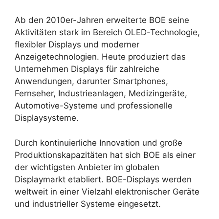
Ab den 2010er-Jahren erweiterte BOE seine
Aktivitäten stark im Bereich OLED-Technologie,
flexibler Displays und moderner
Anzeigetechnologien. Heute produziert das
Unternehmen Displays für zahlreiche
Anwendungen, darunter Smartphones,
Fernseher, Industrieanlagen, Medizingeräte,
Automotive-Systeme und professionelle
Displaysysteme.
Durch kontinuierliche Innovation und große
Produktionskapazitäten hat sich BOE als einer
der wichtigsten Anbieter im globalen
Displaymarkt etabliert. BOE-Displays werden
weltweit in einer Vielzahl elektronischer Geräte
und industrieller Systeme eingesetzt.