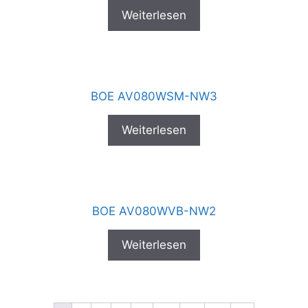
Weiterlesen
BOE AV080WSM-NW3
Weiterlesen
BOE AV080WVB-NW2
Weiterlesen