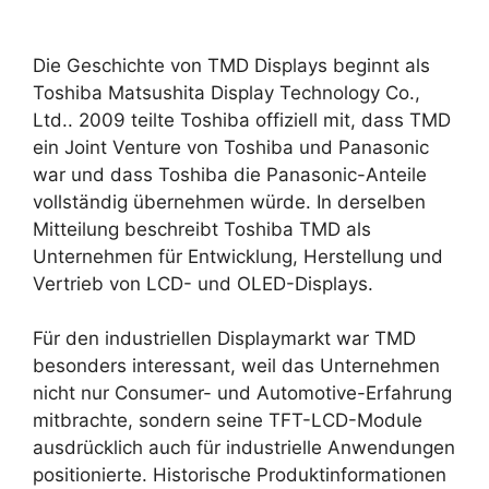
Die Geschichte von TMD Displays beginnt als
Toshiba Matsushita Display Technology Co.,
Ltd.. 2009 teilte Toshiba offiziell mit, dass TMD
ein Joint Venture von Toshiba und Panasonic
war und dass Toshiba die Panasonic-Anteile
vollständig übernehmen würde. In derselben
Mitteilung beschreibt Toshiba TMD als
Unternehmen für Entwicklung, Herstellung und
Vertrieb von LCD- und OLED-Displays.
Für den industriellen Displaymarkt war TMD
besonders interessant, weil das Unternehmen
nicht nur Consumer- und Automotive-Erfahrung
mitbrachte, sondern seine TFT-LCD-Module
ausdrücklich auch für industrielle Anwendungen
positionierte. Historische Produktinformationen