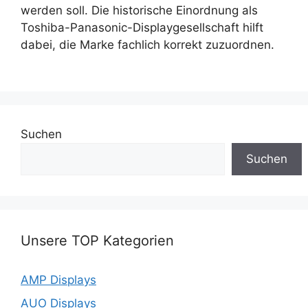
werden soll. Die historische Einordnung als
Toshiba-Panasonic-Displaygesellschaft hilft
dabei, die Marke fachlich korrekt zuzuordnen.
Suchen
Suchen
Unsere TOP Kategorien
AMP Displays
AUO Displays