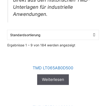
Unterlagen für industrielle
Anwendungen.
Ergebnisse 1 – 9 von 184 werden angezeigt
TMD LT065AB0D500
Weiterlesen