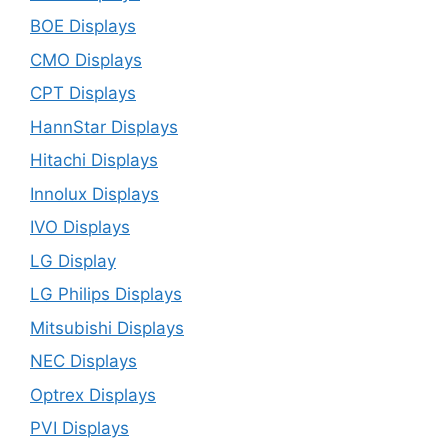
BOE Displays
CMO Displays
CPT Displays
HannStar Displays
Hitachi Displays
Innolux Displays
IVO Displays
LG Display
LG Philips Displays
Mitsubishi Displays
NEC Displays
Optrex Displays
PVI Displays