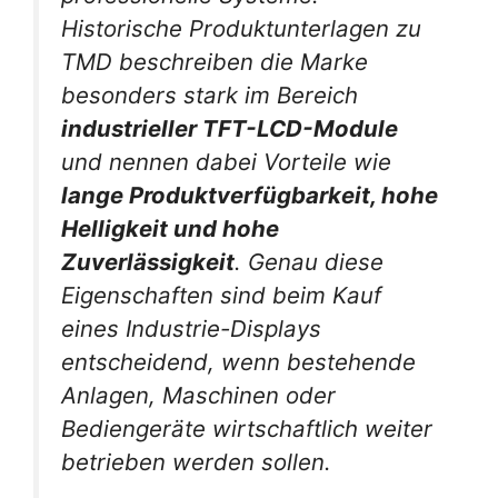
Historische Produktunterlagen zu
TMD beschreiben die Marke
besonders stark im Bereich
industrieller TFT-LCD-Module
und nennen dabei Vorteile wie
lange Produktverfügbarkeit, hohe
Helligkeit und hohe
Zuverlässigkeit
. Genau diese
Eigenschaften sind beim Kauf
eines Industrie-Displays
entscheidend, wenn bestehende
Anlagen, Maschinen oder
Bediengeräte wirtschaftlich weiter
betrieben werden sollen.