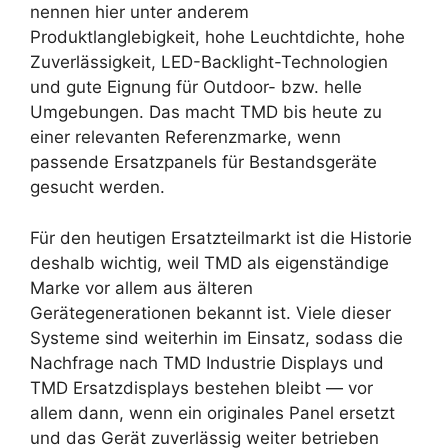
nennen hier unter anderem
Produktlanglebigkeit, hohe Leuchtdichte, hohe
Zuverlässigkeit, LED-Backlight-Technologien
und gute Eignung für Outdoor- bzw. helle
Umgebungen. Das macht TMD bis heute zu
einer relevanten Referenzmarke, wenn
passende Ersatzpanels für Bestandsgeräte
gesucht werden.
Für den heutigen Ersatzteilmarkt ist die Historie
deshalb wichtig, weil TMD als eigenständige
Marke vor allem aus älteren
Gerätegenerationen bekannt ist. Viele dieser
Systeme sind weiterhin im Einsatz, sodass die
Nachfrage nach TMD Industrie Displays und
TMD Ersatzdisplays bestehen bleibt — vor
allem dann, wenn ein originales Panel ersetzt
und das Gerät zuverlässig weiter betrieben