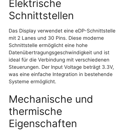
Elektrische
Schnittstellen
Das Display verwendet eine eDP-Schnittstelle
mit 2 Lanes und 30 Pins. Diese moderne
Schnittstelle ermöglicht eine hohe
Datenübertragungsgeschwindigkeit und ist
ideal für die Verbindung mit verschiedenen
Steuerungen. Der Input Voltage beträgt 3.3V,
was eine einfache Integration in bestehende
Systeme ermöglicht.
Mechanische und
thermische
Eigenschaften