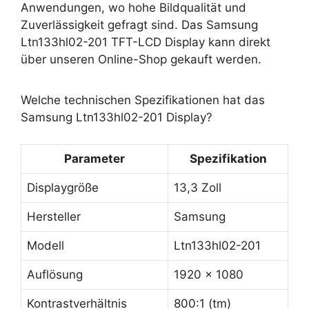
Anwendungen, wo hohe Bildqualität und
Zuverlässigkeit gefragt sind. Das Samsung
Ltn133hl02-201 TFT-LCD Display kann direkt
über unseren Online-Shop gekauft werden.
Welche technischen Spezifikationen hat das
Samsung Ltn133hl02-201 Display?
Parameter
Spezifikation
Displaygröße
13,3 Zoll
Hersteller
Samsung
Modell
Ltn133hl02-201
Auflösung
1920 x 1080
Kontrastverhältnis
800:1 (tm)