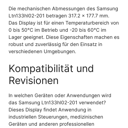
Die mechanischen Abmessungen des Samsung
Ltn133hl02-201 betragen 317.2 x 177.7 mm.
Das Display ist für einen Temperaturbereich von
0 bis 50°C im Betrieb und -20 bis 60°C im
Lager geeignet. Diese Eigenschaften machen es
robust und zuverlässig für den Einsatz in
verschiedenen Umgebungen.
Kompatibilität und
Revisionen
In welchen Geräten oder Anwendungen wird
das Samsung Ltn133hl02-201 verwendet?
Dieses Display findet Anwendung in
industriellen Steuerungen, medizinischen
Geräten und anderen professionellen