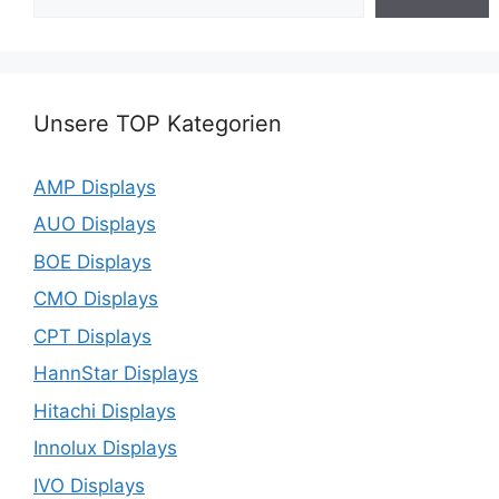
Unsere TOP Kategorien
AMP Displays
AUO Displays
BOE Displays
CMO Displays
CPT Displays
HannStar Displays
Hitachi Displays
Innolux Displays
IVO Displays