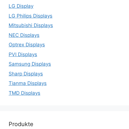
LG Display
LG Philips Displays
Mitsubishi Displays
NEC Displays
Optrex Displays
PVI Displays
Samsung Displays
Sharp Displays
Tianma Displays
TMD Displays
Produkte