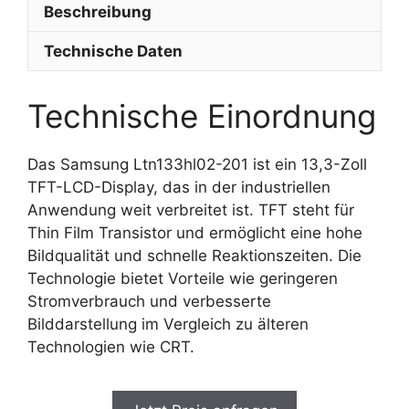
Beschreibung
Technische Daten
Technische Einordnung
Das Samsung Ltn133hl02-201 ist ein 13,3-Zoll
TFT-LCD-Display, das in der industriellen
Anwendung weit verbreitet ist. TFT steht für
Thin Film Transistor und ermöglicht eine hohe
Bildqualität und schnelle Reaktionszeiten. Die
Technologie bietet Vorteile wie geringeren
Stromverbrauch und verbesserte
Bilddarstellung im Vergleich zu älteren
Technologien wie CRT.