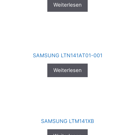
Weiterlesen
SAMSUNG LTN141AT01-001
Weiterlesen
SAMSUNG LTM141XB