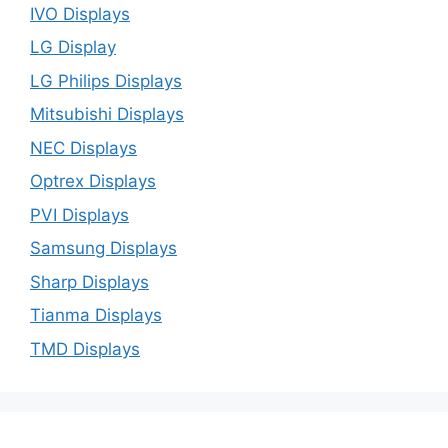
IVO Displays
LG Display
LG Philips Displays
Mitsubishi Displays
NEC Displays
Optrex Displays
PVI Displays
Samsung Displays
Sharp Displays
Tianma Displays
TMD Displays