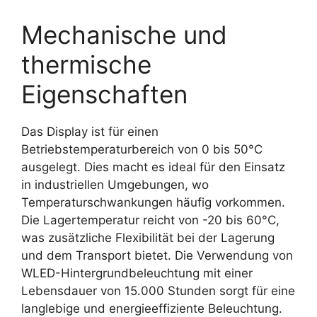
Mechanische und
thermische
Eigenschaften
Das Display ist für einen
Betriebstemperaturbereich von 0 bis 50°C
ausgelegt. Dies macht es ideal für den Einsatz
in industriellen Umgebungen, wo
Temperaturschwankungen häufig vorkommen.
Die Lagertemperatur reicht von -20 bis 60°C,
was zusätzliche Flexibilität bei der Lagerung
und dem Transport bietet. Die Verwendung von
WLED-Hintergrundbeleuchtung mit einer
Lebensdauer von 15.000 Stunden sorgt für eine
langlebige und energieeffiziente Beleuchtung.