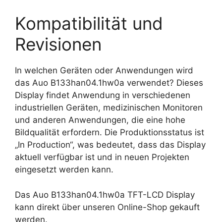
Kompatibilität und
Revisionen
In welchen Geräten oder Anwendungen wird
das Auo B133han04.1hw0a verwendet? Dieses
Display findet Anwendung in verschiedenen
industriellen Geräten, medizinischen Monitoren
und anderen Anwendungen, die eine hohe
Bildqualität erfordern. Die Produktionsstatus ist
„In Production“, was bedeutet, dass das Display
aktuell verfügbar ist und in neuen Projekten
eingesetzt werden kann.
Das Auo B133han04.1hw0a TFT-LCD Display
kann direkt über unseren Online-Shop gekauft
werden.