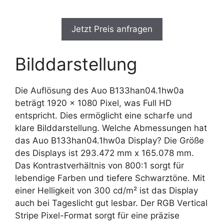
Jetzt Preis anfragen
Bilddarstellung
Die Auflösung des Auo B133han04.1hw0a
beträgt 1920 x 1080 Pixel, was Full HD
entspricht. Dies ermöglicht eine scharfe und
klare Bilddarstellung. Welche Abmessungen hat
das Auo B133han04.1hw0a Display? Die Größe
des Displays ist 293.472 mm x 165.078 mm.
Das Kontrastverhältnis von 800:1 sorgt für
lebendige Farben und tiefere Schwarztöne. Mit
einer Helligkeit von 300 cd/m² ist das Display
auch bei Tageslicht gut lesbar. Der RGB Vertical
Stripe Pixel-Format sorgt für eine präzise