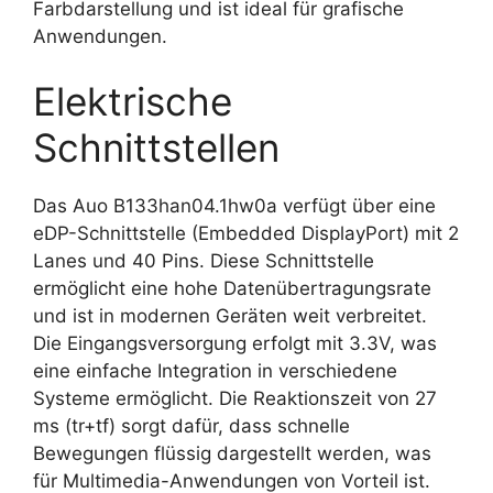
Farbdarstellung und ist ideal für grafische
Anwendungen.
Elektrische
Schnittstellen
Das Auo B133han04.1hw0a verfügt über eine
eDP-Schnittstelle (Embedded DisplayPort) mit 2
Lanes und 40 Pins. Diese Schnittstelle
ermöglicht eine hohe Datenübertragungsrate
und ist in modernen Geräten weit verbreitet.
Die Eingangsversorgung erfolgt mit 3.3V, was
eine einfache Integration in verschiedene
Systeme ermöglicht. Die Reaktionszeit von 27
ms (tr+tf) sorgt dafür, dass schnelle
Bewegungen flüssig dargestellt werden, was
für Multimedia-Anwendungen von Vorteil ist.