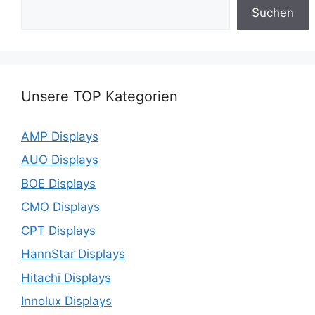
Suchen
Unsere TOP Kategorien
AMP Displays
AUO Displays
BOE Displays
CMO Displays
CPT Displays
HannStar Displays
Hitachi Displays
Innolux Displays