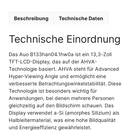
Beschreibung
Technische Daten
Technische Einordnung
Das Auo B133han04.1hw0a ist ein 13,3-Zoll
TFT-LCD-Display, das auf der AHVA-
Technologie basiert. AHVA steht für Advanced
Hyper-Viewing Angle und ermöglicht eine
verbesserte Betrachtungswinkelstabilität. Diese
Technologie ist besonders wichtig für
Anwendungen, bei denen mehrere Personen
gleichzeitig auf den Bildschirm schauen. Das
Display verwendet a-Si (amorphes Silizium) als
Halbleitermaterial, was eine hohe Bildqualität
und Energieeffizienz gewährleistet.