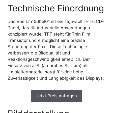
Technische Einordnung
Das Boe Lm156lfel01 ist ein 15,5-Zoll TFT-LCD-
Panel, das für industrielle Anwendungen
konzipiert wurde. TFT steht für Thin Film
Transistor und ermöglicht eine präzise
Steuerung der Pixel. Diese Technologie
verbessert die Bildqualität und
Reaktionsgeschwindigkeit erheblich. Der
Einsatz von a-Si (amorphes Silizium) als
Halbleitermaterial sorgt für eine hohe
Zuverlässigkeit und Langlebigkeit des Displays.
Jetzt Preis anfragen