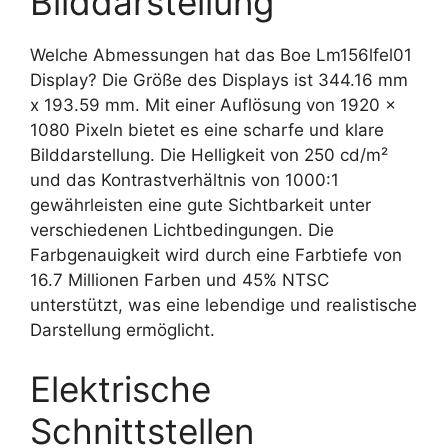
Bilddarstellung
Welche Abmessungen hat das Boe Lm156lfel01
Display? Die Größe des Displays ist 344.16 mm
x 193.59 mm. Mit einer Auflösung von 1920 x
1080 Pixeln bietet es eine scharfe und klare
Bilddarstellung. Die Helligkeit von 250 cd/m²
und das Kontrastverhältnis von 1000:1
gewährleisten eine gute Sichtbarkeit unter
verschiedenen Lichtbedingungen. Die
Farbgenauigkeit wird durch eine Farbtiefe von
16.7 Millionen Farben und 45% NTSC
unterstützt, was eine lebendige und realistische
Darstellung ermöglicht.
Elektrische
Schnittstellen