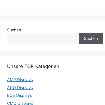
Suchen
Suchen
Unsere TOP Kategorien
AMP Displays
AUO Displays
BOE Displays
CMO Displays