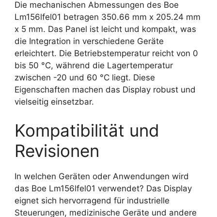
Die mechanischen Abmessungen des Boe
Lm156lfel01 betragen 350.66 mm x 205.24 mm
x 5 mm. Das Panel ist leicht und kompakt, was
die Integration in verschiedene Geräte
erleichtert. Die Betriebstemperatur reicht von 0
bis 50 °C, während die Lagertemperatur
zwischen -20 und 60 °C liegt. Diese
Eigenschaften machen das Display robust und
vielseitig einsetzbar.
Kompatibilität und
Revisionen
In welchen Geräten oder Anwendungen wird
das Boe Lm156lfel01 verwendet? Das Display
eignet sich hervorragend für industrielle
Steuerungen, medizinische Geräte und andere