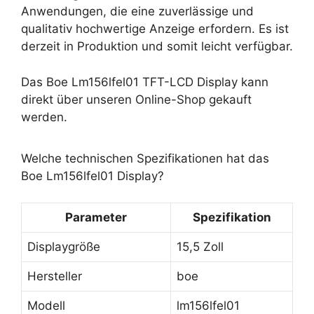
Anwendungen, die eine zuverlässige und
qualitativ hochwertige Anzeige erfordern. Es ist
derzeit in Produktion und somit leicht verfügbar.
Das Boe Lm156lfel01 TFT-LCD Display kann
direkt über unseren Online-Shop gekauft
werden.
Welche technischen Spezifikationen hat das
Boe Lm156lfel01 Display?
Parameter
Spezifikation
Displaygröße
15,5 Zoll
Hersteller
boe
Modell
lm156lfel01