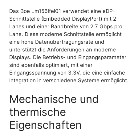
Das Boe Lm156lfel01 verwendet eine eDP-
Schnittstelle (Embedded DisplayPort) mit 2
Lanes und einer Bandbreite von 2.7 Gbps pro
Lane. Diese moderne Schnittstelle ermöglicht
eine hohe Datenübertragungsrate und
unterstützt die Anforderungen an moderne
Displays. Die Betriebs- und Eingangsparameter
sind ebenfalls optimiert, mit einer
Eingangsspannung von 3.3V, die eine einfache
Integration in verschiedene Systeme ermöglicht.
Mechanische und
thermische
Eigenschaften