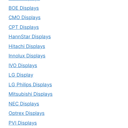
BOE Displays
CMO Displays
CPT Displays
HannStar Displays
Hitachi Displays
Innolux Displays
IVO Displays
LG Display
LG Philips Displays
Mitsubishi Displays
NEC Displays
Optrex Displays
PVI Displays