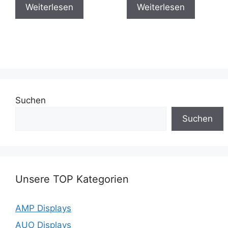
Weiterlesen
Weiterlesen
Suchen
Suchen
Unsere TOP Kategorien
AMP Displays
AUO Displays