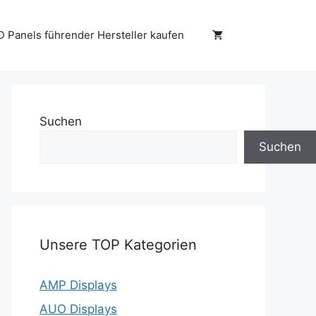
D Panels führender Hersteller kaufen
Suchen
Suchen
Unsere TOP Kategorien
AMP Displays
AUO Displays