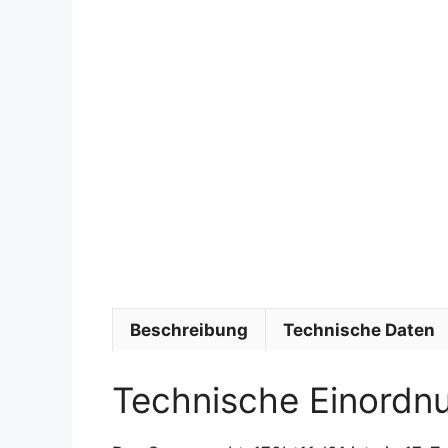
Beschreibung
Technische Daten
Technische Einordn