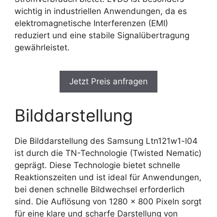
wichtig in industriellen Anwendungen, da es
elektromagnetische Interferenzen (EMI)
reduziert und eine stabile Signalübertragung
gewährleistet.
Jetzt Preis anfragen
Bilddarstellung
Die Bilddarstellung des Samsung Ltn121w1-l04
ist durch die TN-Technologie (Twisted Nematic)
geprägt. Diese Technologie bietet schnelle
Reaktionszeiten und ist ideal für Anwendungen,
bei denen schnelle Bildwechsel erforderlich
sind. Die Auflösung von 1280 x 800 Pixeln sorgt
für eine klare und scharfe Darstellung von