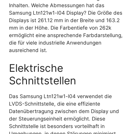
Inhalten. Welche Abmessungen hat das
Samsung Ltn121w1-l04 Display? Die Größe des
Displays ist 261.12 mm in der Breite und 163.2
mm in der Höhe. Die Farbentiefe von 262k
ermöglicht eine ansprechende Farbdarstellung,
die für viele industrielle Anwendungen
ausreichend ist.
Elektrische
Schnittstellen
Das Samsung Ltn121w1-l04 verwendet die
LVDS-Schnittstelle, die eine effiziente
Datenübertragung zwischen dem Display und
der Steuerungseinheit ermöglicht. Diese
Schnittstelle ist besonders vorteilhaft in
Umgebungen, in denen Störungen minimiert