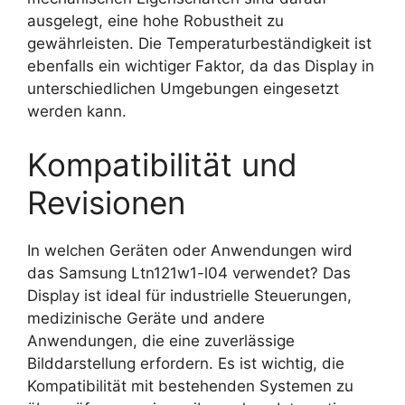
ausgelegt, eine hohe Robustheit zu
gewährleisten. Die Temperaturbeständigkeit ist
ebenfalls ein wichtiger Faktor, da das Display in
unterschiedlichen Umgebungen eingesetzt
werden kann.
Kompatibilität und
Revisionen
In welchen Geräten oder Anwendungen wird
das Samsung Ltn121w1-l04 verwendet? Das
Display ist ideal für industrielle Steuerungen,
medizinische Geräte und andere
Anwendungen, die eine zuverlässige
Bilddarstellung erfordern. Es ist wichtig, die
Kompatibilität mit bestehenden Systemen zu