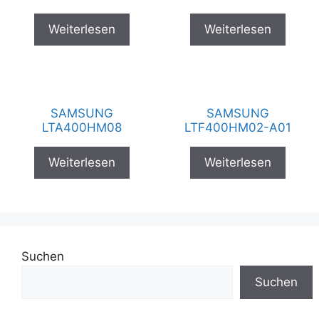
Weiterlesen
Weiterlesen
SAMSUNG
SAMSUNG
LTA400HM08
LTF400HM02-A01
Weiterlesen
Weiterlesen
Suchen
Suchen