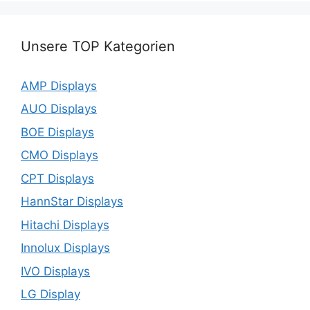
Unsere TOP Kategorien
AMP Displays
AUO Displays
BOE Displays
CMO Displays
CPT Displays
HannStar Displays
Hitachi Displays
Innolux Displays
IVO Displays
LG Display