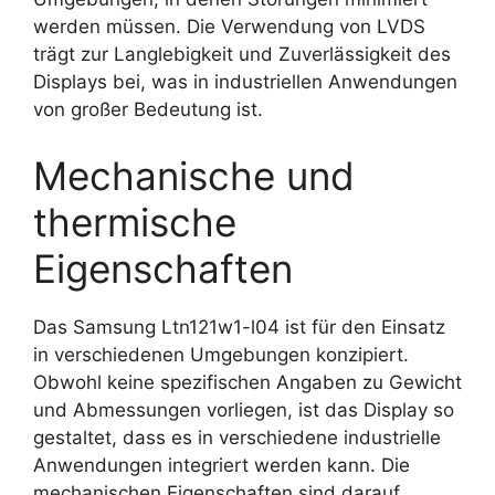
werden müssen. Die Verwendung von LVDS
trägt zur Langlebigkeit und Zuverlässigkeit des
Displays bei, was in industriellen Anwendungen
von großer Bedeutung ist.
Mechanische und
thermische
Eigenschaften
Das Samsung Ltn121w1-l04 ist für den Einsatz
in verschiedenen Umgebungen konzipiert.
Obwohl keine spezifischen Angaben zu Gewicht
und Abmessungen vorliegen, ist das Display so
gestaltet, dass es in verschiedene industrielle
Anwendungen integriert werden kann. Die
mechanischen Eigenschaften sind darauf