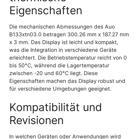
Eigenschaften
Die mechanischen Abmessungen des Auo
B133xtn03.0 betragen 300.26 mm x 187.27 mm
x 3 mm. Das Display ist leicht und kompakt,
was die Integration in verschiedene Geräte
erleichtert. Die Betriebstemperatur reicht von 0
bis 50°C, während die Lagertemperatur
zwischen -20 und 60°C liegt. Diese
Eigenschaften machen das Display robust und
für verschiedene Umgebungen geeignet.
Kompatibilität und
Revisionen
In welchen Geräten oder Anwendungen wird