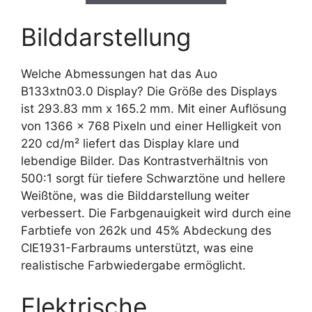
Bilddarstellung
Welche Abmessungen hat das Auo
B133xtn03.0 Display? Die Größe des Displays
ist 293.83 mm x 165.2 mm. Mit einer Auflösung
von 1366 x 768 Pixeln und einer Helligkeit von
220 cd/m² liefert das Display klare und
lebendige Bilder. Das Kontrastverhältnis von
500:1 sorgt für tiefere Schwarztöne und hellere
Weißtöne, was die Bilddarstellung weiter
verbessert. Die Farbgenauigkeit wird durch eine
Farbtiefe von 262k und 45% Abdeckung des
CIE1931-Farbraums unterstützt, was eine
realistische Farbwiedergabe ermöglicht.
Elektrische