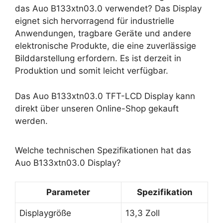
das Auo B133xtn03.0 verwendet? Das Display
eignet sich hervorragend für industrielle
Anwendungen, tragbare Geräte und andere
elektronische Produkte, die eine zuverlässige
Bilddarstellung erfordern. Es ist derzeit in
Produktion und somit leicht verfügbar.
Das Auo B133xtn03.0 TFT-LCD Display kann
direkt über unseren Online-Shop gekauft
werden.
Welche technischen Spezifikationen hat das
Auo B133xtn03.0 Display?
Parameter
Spezifikation
Displaygröße
13,3 Zoll