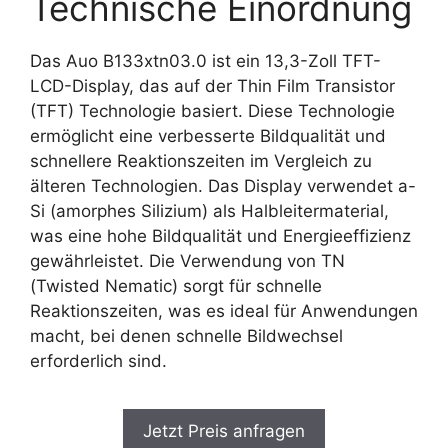
Technische Einordnung
Das Auo B133xtn03.0 ist ein 13,3-Zoll TFT-
LCD-Display, das auf der Thin Film Transistor
(TFT) Technologie basiert. Diese Technologie
ermöglicht eine verbesserte Bildqualität und
schnellere Reaktionszeiten im Vergleich zu
älteren Technologien. Das Display verwendet a-
Si (amorphes Silizium) als Halbleitermaterial,
was eine hohe Bildqualität und Energieeffizienz
gewährleistet. Die Verwendung von TN
(Twisted Nematic) sorgt für schnelle
Reaktionszeiten, was es ideal für Anwendungen
macht, bei denen schnelle Bildwechsel
erforderlich sind.
Jetzt Preis anfragen