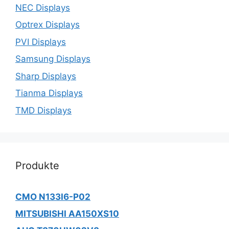
NEC Displays
Optrex Displays
PVI Displays
Samsung Displays
Sharp Displays
Tianma Displays
TMD Displays
Produkte
CMO N133I6-P02
MITSUBISHI AA150XS10