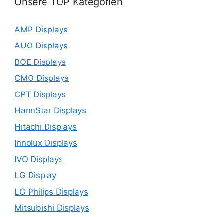
Unsere TOP Kategorien
AMP Displays
AUO Displays
BOE Displays
CMO Displays
CPT Displays
HannStar Displays
Hitachi Displays
Innolux Displays
IVO Displays
LG Display
LG Philips Displays
Mitsubishi Displays