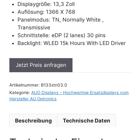
Displaygröße: 13,3 Zoll
Auflösung: 1366 X 768
Panelmodus: TN, Normally White ,
Transmissive
Schnittstelle: eDP (2 lanes) 30 pins
Backlight: WLED 15k Hours With LED Driver
Jetzt Preis anfragen
Artikelnummer:
B133xtn03.0
Kategorie:
AUO Displays – Hochwertige Ersatzdisplays vom
Hersteller AU Optronics
Beschreibung
Technische Daten