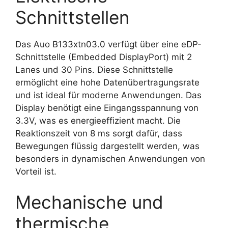
Schnittstellen
Das Auo B133xtn03.0 verfügt über eine eDP-
Schnittstelle (Embedded DisplayPort) mit 2
Lanes und 30 Pins. Diese Schnittstelle
ermöglicht eine hohe Datenübertragungsrate
und ist ideal für moderne Anwendungen. Das
Display benötigt eine Eingangsspannung von
3.3V, was es energieeffizient macht. Die
Reaktionszeit von 8 ms sorgt dafür, dass
Bewegungen flüssig dargestellt werden, was
besonders in dynamischen Anwendungen von
Vorteil ist.
Mechanische und
thermische