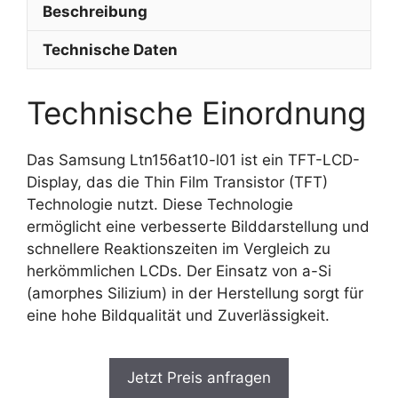
Beschreibung
Technische Daten
Technische Einordnung
Das Samsung Ltn156at10-l01 ist ein TFT-LCD-
Display, das die Thin Film Transistor (TFT)
Technologie nutzt. Diese Technologie
ermöglicht eine verbesserte Bilddarstellung und
schnellere Reaktionszeiten im Vergleich zu
herkömmlichen LCDs. Der Einsatz von a-Si
(amorphes Silizium) in der Herstellung sorgt für
eine hohe Bildqualität und Zuverlässigkeit.
Jetzt Preis anfragen