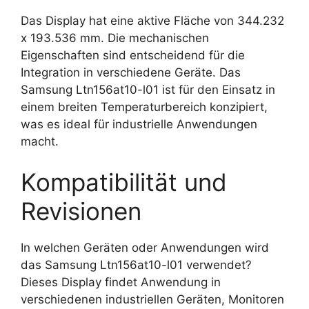
Das Display hat eine aktive Fläche von 344.232
x 193.536 mm. Die mechanischen
Eigenschaften sind entscheidend für die
Integration in verschiedene Geräte. Das
Samsung Ltn156at10-l01 ist für den Einsatz in
einem breiten Temperaturbereich konzipiert,
was es ideal für industrielle Anwendungen
macht.
Kompatibilität und
Revisionen
In welchen Geräten oder Anwendungen wird
das Samsung Ltn156at10-l01 verwendet?
Dieses Display findet Anwendung in
verschiedenen industriellen Geräten, Monitoren