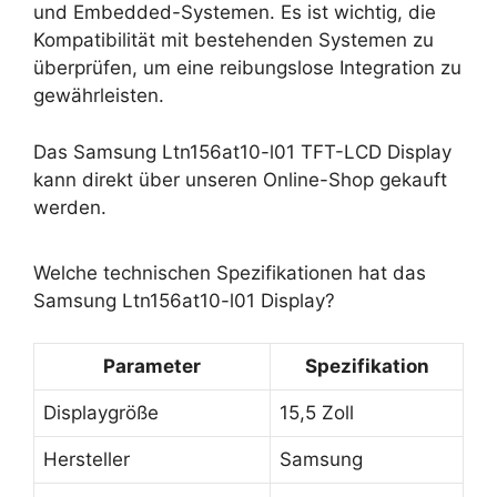
und Embedded-Systemen. Es ist wichtig, die
Kompatibilität mit bestehenden Systemen zu
überprüfen, um eine reibungslose Integration zu
gewährleisten.
Das Samsung Ltn156at10-l01 TFT-LCD Display
kann direkt über unseren Online-Shop gekauft
werden.
Welche technischen Spezifikationen hat das
Samsung Ltn156at10-l01 Display?
Parameter
Spezifikation
Displaygröße
15,5 Zoll
Hersteller
Samsung