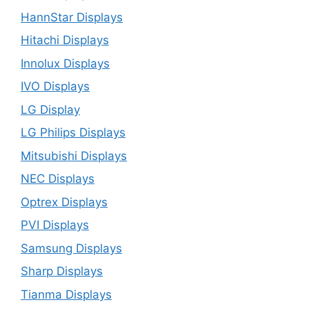
HannStar Displays
Hitachi Displays
Innolux Displays
IVO Displays
LG Display
LG Philips Displays
Mitsubishi Displays
NEC Displays
Optrex Displays
PVI Displays
Samsung Displays
Sharp Displays
Tianma Displays