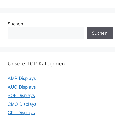
Suchen
Suchen
Unsere TOP Kategorien
AMP Displays
AUO Displays
BOE Displays
CMO Displays
CPT Displays