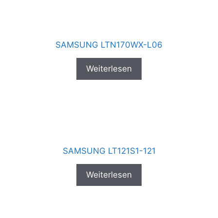
SAMSUNG LTN170WX-L06
Weiterlesen
SAMSUNG LT121S1-121
Weiterlesen