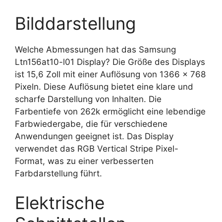
Bilddarstellung
Welche Abmessungen hat das Samsung
Ltn156at10-l01 Display? Die Größe des Displays
ist 15,6 Zoll mit einer Auflösung von 1366 x 768
Pixeln. Diese Auflösung bietet eine klare und
scharfe Darstellung von Inhalten. Die
Farbentiefe von 262k ermöglicht eine lebendige
Farbwiedergabe, die für verschiedene
Anwendungen geeignet ist. Das Display
verwendet das RGB Vertical Stripe Pixel-
Format, was zu einer verbesserten
Farbdarstellung führt.
Elektrische