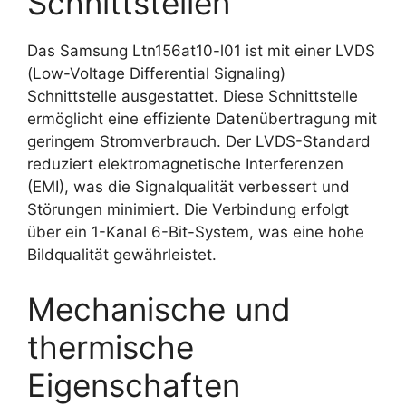
Schnittstellen
Das Samsung Ltn156at10-l01 ist mit einer LVDS
(Low-Voltage Differential Signaling)
Schnittstelle ausgestattet. Diese Schnittstelle
ermöglicht eine effiziente Datenübertragung mit
geringem Stromverbrauch. Der LVDS-Standard
reduziert elektromagnetische Interferenzen
(EMI), was die Signalqualität verbessert und
Störungen minimiert. Die Verbindung erfolgt
über ein 1-Kanal 6-Bit-System, was eine hohe
Bildqualität gewährleistet.
Mechanische und
thermische
Eigenschaften