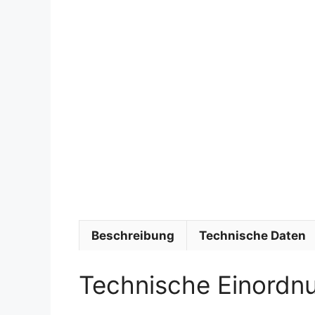
Beschreibung
Technische Daten
Technische Einordn