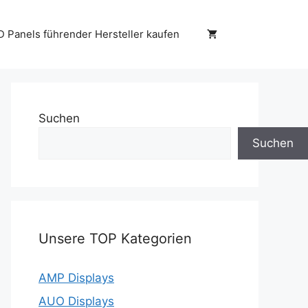
D Panels führender Hersteller kaufen
Suchen
Suchen
Unsere TOP Kategorien
AMP Displays
AUO Displays