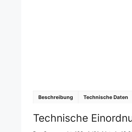
Beschreibung
Technische Daten
Technische Einordn