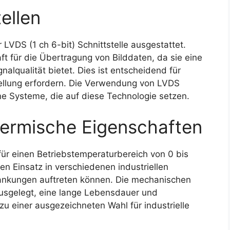
ellen
LVDS (1 ch 6-bit) Schnittstelle ausgestattet.
aft für die Übertragung von Bilddaten, da sie eine
alqualität bietet. Dies ist entscheidend für
ellung erfordern. Die Verwendung von LVDS
rne Systeme, die auf diese Technologie setzen.
ermische Eigenschaften
ür einen Betriebstemperaturbereich von 0 bis
en Einsatz in verschiedenen industriellen
kungen auftreten können. Die mechanischen
ausgelegt, eine lange Lebensdauer und
zu einer ausgezeichneten Wahl für industrielle