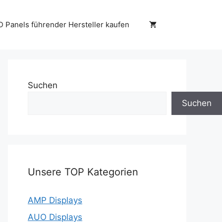
D Panels führender Hersteller kaufen
Suchen
Suchen
Unsere TOP Kategorien
AMP Displays
AUO Displays