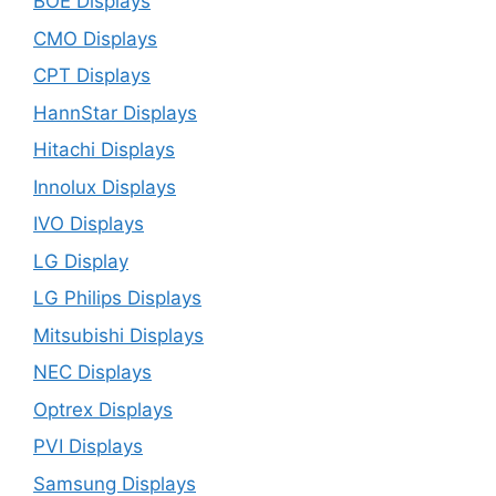
BOE Displays
CMO Displays
CPT Displays
HannStar Displays
Hitachi Displays
Innolux Displays
IVO Displays
LG Display
LG Philips Displays
Mitsubishi Displays
NEC Displays
Optrex Displays
PVI Displays
Samsung Displays