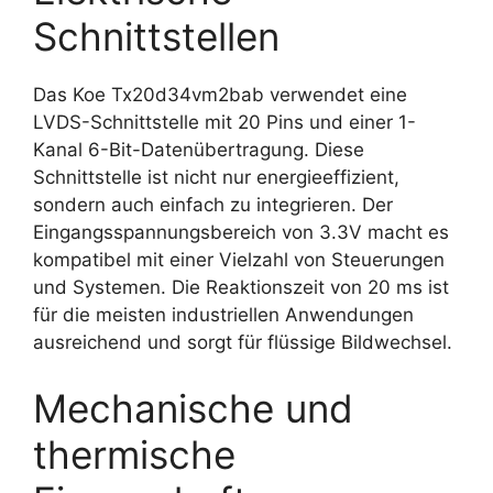
Schnittstellen
Das Koe Tx20d34vm2bab verwendet eine
LVDS-Schnittstelle mit 20 Pins und einer 1-
Kanal 6-Bit-Datenübertragung. Diese
Schnittstelle ist nicht nur energieeffizient,
sondern auch einfach zu integrieren. Der
Eingangsspannungsbereich von 3.3V macht es
kompatibel mit einer Vielzahl von Steuerungen
und Systemen. Die Reaktionszeit von 20 ms ist
für die meisten industriellen Anwendungen
ausreichend und sorgt für flüssige Bildwechsel.
Mechanische und
thermische