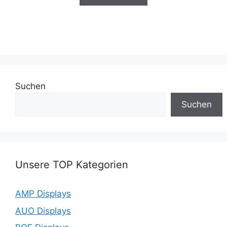
Suchen
Suchen
Unsere TOP Kategorien
AMP Displays
AUO Displays