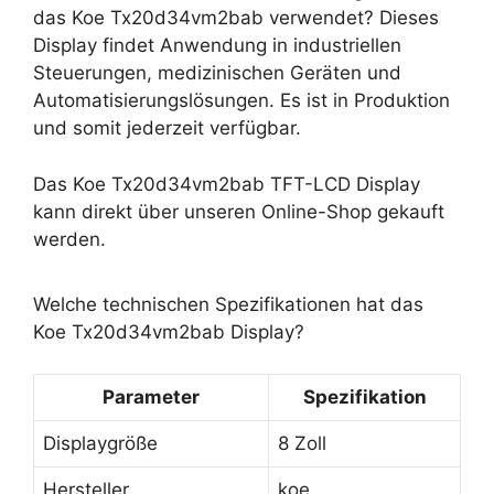
das Koe Tx20d34vm2bab verwendet? Dieses
Display findet Anwendung in industriellen
Steuerungen, medizinischen Geräten und
Automatisierungslösungen. Es ist in Produktion
und somit jederzeit verfügbar.
Das Koe Tx20d34vm2bab TFT-LCD Display
kann direkt über unseren Online-Shop gekauft
werden.
Welche technischen Spezifikationen hat das
Koe Tx20d34vm2bab Display?
Parameter
Spezifikation
Displaygröße
8 Zoll
Hersteller
koe