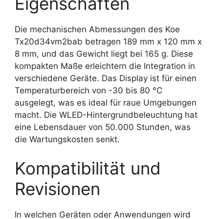
Eigenschaften
Die mechanischen Abmessungen des Koe
Tx20d34vm2bab betragen 189 mm x 120 mm x
8 mm, und das Gewicht liegt bei 165 g. Diese
kompakten Maße erleichtern die Integration in
verschiedene Geräte. Das Display ist für einen
Temperaturbereich von -30 bis 80 °C
ausgelegt, was es ideal für raue Umgebungen
macht. Die WLED-Hintergrundbeleuchtung hat
eine Lebensdauer von 50.000 Stunden, was
die Wartungskosten senkt.
Kompatibilität und
Revisionen
In welchen Geräten oder Anwendungen wird