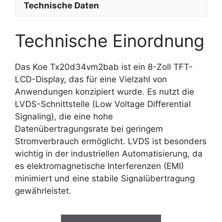
Technische Daten
Technische Einordnung
Das Koe Tx20d34vm2bab ist ein 8-Zoll TFT-
LCD-Display, das für eine Vielzahl von
Anwendungen konzipiert wurde. Es nutzt die
LVDS-Schnittstelle (Low Voltage Differential
Signaling), die eine hohe
Datenübertragungsrate bei geringem
Stromverbrauch ermöglicht. LVDS ist besonders
wichtig in der industriellen Automatisierung, da
es elektromagnetische Interferenzen (EMI)
minimiert und eine stabile Signalübertragung
gewährleistet.