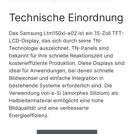
Technische Einordnung
Das Samsung Ltm150xi-a02 ist ein 15-Zoll TFT-
LCD-Display, das sich durch seine TN-
Technologie auszeichnet. TN-Panels sind
bekannt für ihre schnelle Reaktionszeit und
kosteneffiziente Produktion. Diese Displays sind
ideal für Anwendungen, bei denen schnelle
Bildwechsel und einfache Integration in
bestehende Systeme erforderlich sind. Die
Verwendung von a-Si (amorphes Silizium) als
Halbleitermaterial ermöglicht eine hohe
Bildqualität und eine verbesserte
Energieeffizienz.