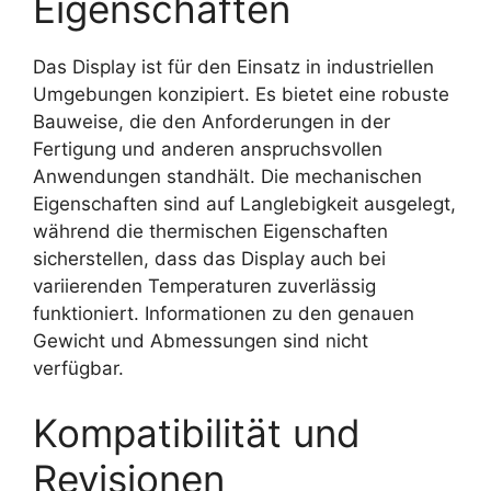
Eigenschaften
Das Display ist für den Einsatz in industriellen
Umgebungen konzipiert. Es bietet eine robuste
Bauweise, die den Anforderungen in der
Fertigung und anderen anspruchsvollen
Anwendungen standhält. Die mechanischen
Eigenschaften sind auf Langlebigkeit ausgelegt,
während die thermischen Eigenschaften
sicherstellen, dass das Display auch bei
variierenden Temperaturen zuverlässig
funktioniert. Informationen zu den genauen
Gewicht und Abmessungen sind nicht
verfügbar.
Kompatibilität und
Revisionen