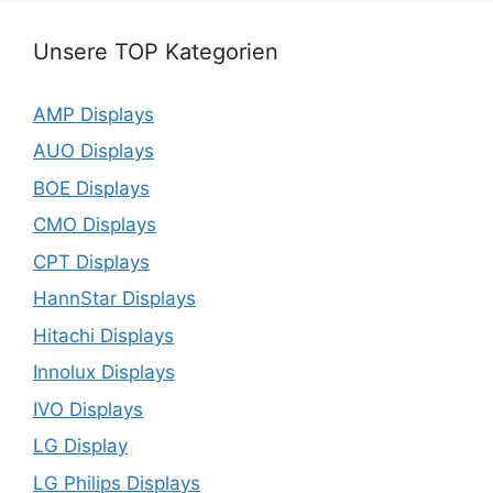
Unsere TOP Kategorien
AMP Displays
AUO Displays
BOE Displays
CMO Displays
CPT Displays
HannStar Displays
Hitachi Displays
Innolux Displays
IVO Displays
LG Display
LG Philips Displays