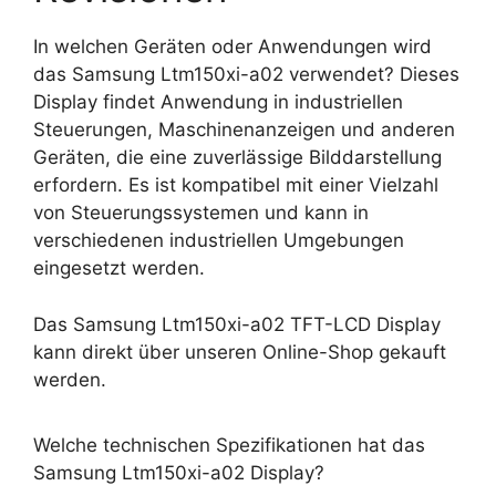
In welchen Geräten oder Anwendungen wird
das Samsung Ltm150xi-a02 verwendet? Dieses
Display findet Anwendung in industriellen
Steuerungen, Maschinenanzeigen und anderen
Geräten, die eine zuverlässige Bilddarstellung
erfordern. Es ist kompatibel mit einer Vielzahl
von Steuerungssystemen und kann in
verschiedenen industriellen Umgebungen
eingesetzt werden.
Das Samsung Ltm150xi-a02 TFT-LCD Display
kann direkt über unseren Online-Shop gekauft
werden.
Welche technischen Spezifikationen hat das
Samsung Ltm150xi-a02 Display?