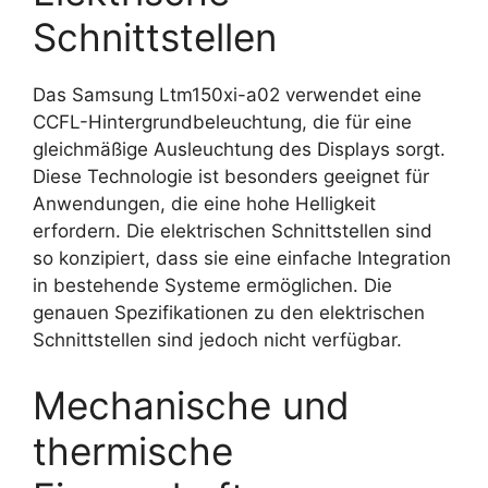
Schnittstellen
Das Samsung Ltm150xi-a02 verwendet eine
CCFL-Hintergrundbeleuchtung, die für eine
gleichmäßige Ausleuchtung des Displays sorgt.
Diese Technologie ist besonders geeignet für
Anwendungen, die eine hohe Helligkeit
erfordern. Die elektrischen Schnittstellen sind
so konzipiert, dass sie eine einfache Integration
in bestehende Systeme ermöglichen. Die
genauen Spezifikationen zu den elektrischen
Schnittstellen sind jedoch nicht verfügbar.
Mechanische und
thermische