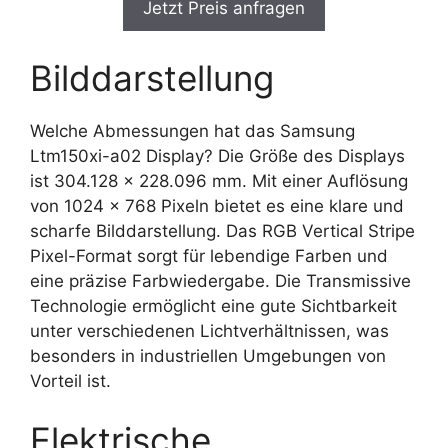
Jetzt Preis anfragen
Bilddarstellung
Welche Abmessungen hat das Samsung
Ltm150xi-a02 Display? Die Größe des Displays
ist 304.128 x 228.096 mm. Mit einer Auflösung
von 1024 x 768 Pixeln bietet es eine klare und
scharfe Bilddarstellung. Das RGB Vertical Stripe
Pixel-Format sorgt für lebendige Farben und
eine präzise Farbwiedergabe. Die Transmissive
Technologie ermöglicht eine gute Sichtbarkeit
unter verschiedenen Lichtverhältnissen, was
besonders in industriellen Umgebungen von
Vorteil ist.
Elektrische