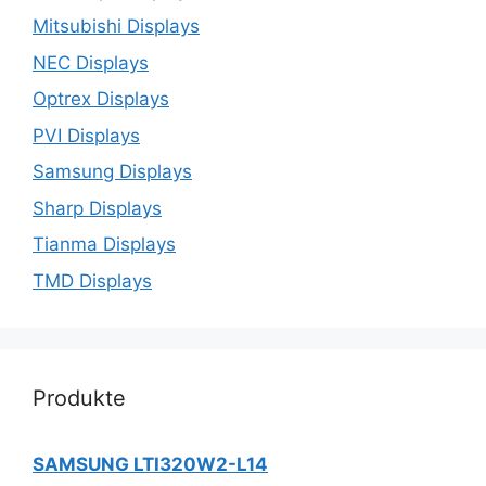
Mitsubishi Displays
NEC Displays
Optrex Displays
PVI Displays
Samsung Displays
Sharp Displays
Tianma Displays
TMD Displays
Produkte
SAMSUNG LTI320W2-L14