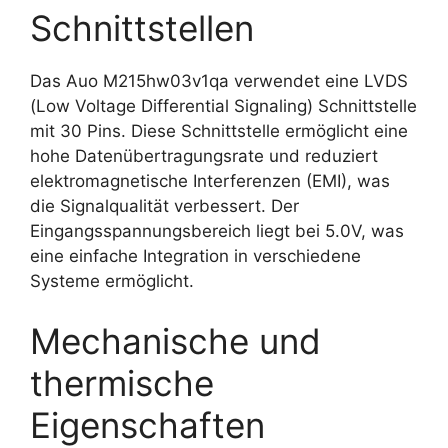
Schnittstellen
Das Auo M215hw03v1qa verwendet eine LVDS
(Low Voltage Differential Signaling) Schnittstelle
mit 30 Pins. Diese Schnittstelle ermöglicht eine
hohe Datenübertragungsrate und reduziert
elektromagnetische Interferenzen (EMI), was
die Signalqualität verbessert. Der
Eingangsspannungsbereich liegt bei 5.0V, was
eine einfache Integration in verschiedene
Systeme ermöglicht.
Mechanische und
thermische
Eigenschaften