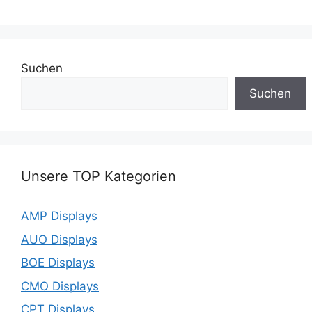
Suchen
Suchen
Unsere TOP Kategorien
AMP Displays
AUO Displays
BOE Displays
CMO Displays
CPT Displays