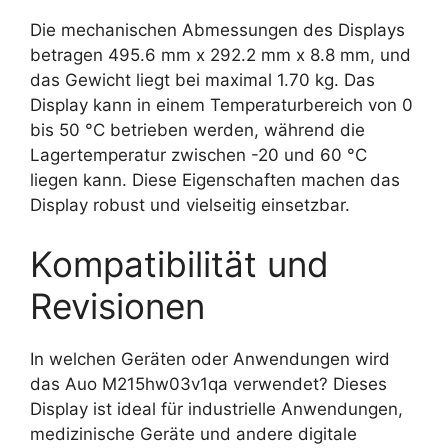
Die mechanischen Abmessungen des Displays
betragen 495.6 mm x 292.2 mm x 8.8 mm, und
das Gewicht liegt bei maximal 1.70 kg. Das
Display kann in einem Temperaturbereich von 0
bis 50 °C betrieben werden, während die
Lagertemperatur zwischen -20 und 60 °C
liegen kann. Diese Eigenschaften machen das
Display robust und vielseitig einsetzbar.
Kompatibilität und
Revisionen
In welchen Geräten oder Anwendungen wird
das Auo M215hw03v1qa verwendet? Dieses
Display ist ideal für industrielle Anwendungen,
medizinische Geräte und andere digitale