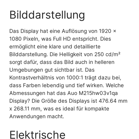
Bilddarstellung
Das Display hat eine Auflösung von 1920 x
1080 Pixeln, was Full HD entspricht. Dies
ermöglicht eine klare und detaillierte
Bilddarstellung. Die Helligkeit von 250 cd/m²
sorgt dafür, dass das Bild auch in helleren
Umgebungen gut sichtbar ist. Das
Kontrastverhältnis von 1000:1 trägt dazu bei,
dass Farben lebendig und tief wirken. Welche
Abmessungen hat das Auo M215hw03v1qa
Display? Die Größe des Displays ist 476.64 mm
x 268.11 mm, was es ideal für kompakte
Anwendungen macht.
Elektrische