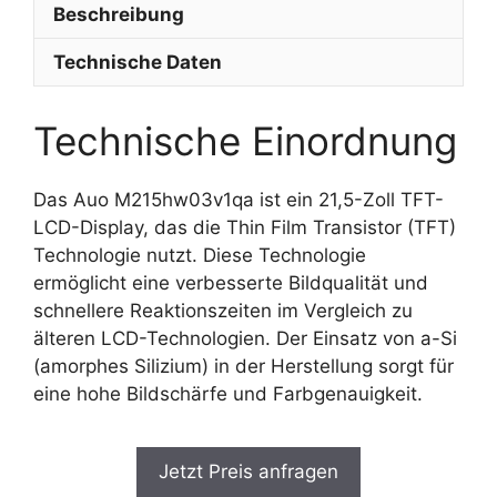
Beschreibung
Technische Daten
Technische Einordnung
Das Auo M215hw03v1qa ist ein 21,5-Zoll TFT-
LCD-Display, das die Thin Film Transistor (TFT)
Technologie nutzt. Diese Technologie
ermöglicht eine verbesserte Bildqualität und
schnellere Reaktionszeiten im Vergleich zu
älteren LCD-Technologien. Der Einsatz von a-Si
(amorphes Silizium) in der Herstellung sorgt für
eine hohe Bildschärfe und Farbgenauigkeit.
Jetzt Preis anfragen