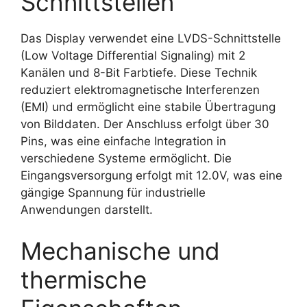
Schnittstellen
Das Display verwendet eine LVDS-Schnittstelle
(Low Voltage Differential Signaling) mit 2
Kanälen und 8-Bit Farbtiefe. Diese Technik
reduziert elektromagnetische Interferenzen
(EMI) und ermöglicht eine stabile Übertragung
von Bilddaten. Der Anschluss erfolgt über 30
Pins, was eine einfache Integration in
verschiedene Systeme ermöglicht. Die
Eingangsversorgung erfolgt mit 12.0V, was eine
gängige Spannung für industrielle
Anwendungen darstellt.
Mechanische und
thermische