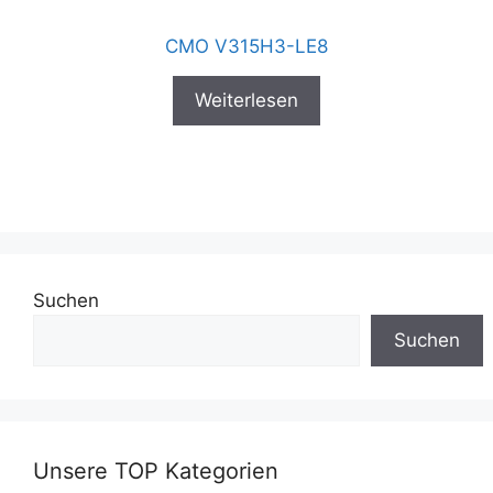
CMO V315H3-LE8
Weiterlesen
Suchen
Suchen
Unsere TOP Kategorien