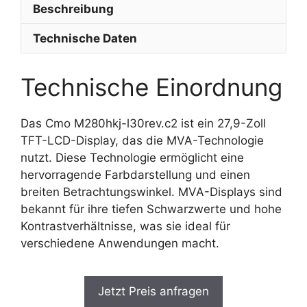
Beschreibung
Technische Daten
Technische Einordnung
Das Cmo M280hkj-l30rev.c2 ist ein 27,9-Zoll
TFT-LCD-Display, das die MVA-Technologie
nutzt. Diese Technologie ermöglicht eine
hervorragende Farbdarstellung und einen
breiten Betrachtungswinkel. MVA-Displays sind
bekannt für ihre tiefen Schwarzwerte und hohe
Kontrastverhältnisse, was sie ideal für
verschiedene Anwendungen macht.
Jetzt Preis anfragen