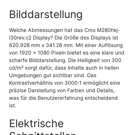
Bilddarstellung
Welche Abmessungen hat das Cmo M280hkj-
l30rev.c2 Display? Die Größe des Displays ist
620.928 mm x 341.28 mm. Mit einer Auflösung
von 1920 x 1080 Pixeln bietet es eine klare und
scharfe Bilddarstellung. Die Helligkeit von 300
cd/m² sorgt dafür, dass Inhalte auch in hellen
Umgebungen gut sichtbar sind. Das
Kontrastverhältnis von 3000:1 ermöglicht eine
präzise Darstellung von Farben und Details,
was für die Benutzererfahrung entscheidend
ist.
Elektrische