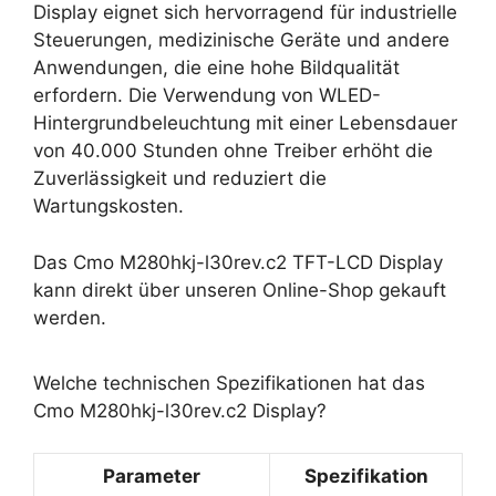
Display eignet sich hervorragend für industrielle
Steuerungen, medizinische Geräte und andere
Anwendungen, die eine hohe Bildqualität
erfordern. Die Verwendung von WLED-
Hintergrundbeleuchtung mit einer Lebensdauer
von 40.000 Stunden ohne Treiber erhöht die
Zuverlässigkeit und reduziert die
Wartungskosten.
Das Cmo M280hkj-l30rev.c2 TFT-LCD Display
kann direkt über unseren Online-Shop gekauft
werden.
Welche technischen Spezifikationen hat das
Cmo M280hkj-l30rev.c2 Display?
Parameter
Spezifikation