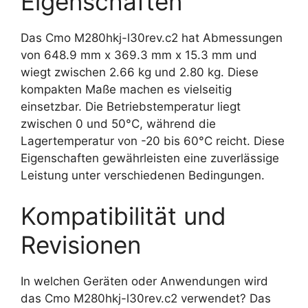
Eigenschaften
Das Cmo M280hkj-l30rev.c2 hat Abmessungen
von 648.9 mm x 369.3 mm x 15.3 mm und
wiegt zwischen 2.66 kg und 2.80 kg. Diese
kompakten Maße machen es vielseitig
einsetzbar. Die Betriebstemperatur liegt
zwischen 0 und 50°C, während die
Lagertemperatur von -20 bis 60°C reicht. Diese
Eigenschaften gewährleisten eine zuverlässige
Leistung unter verschiedenen Bedingungen.
Kompatibilität und
Revisionen
In welchen Geräten oder Anwendungen wird
das Cmo M280hkj-l30rev.c2 verwendet? Das