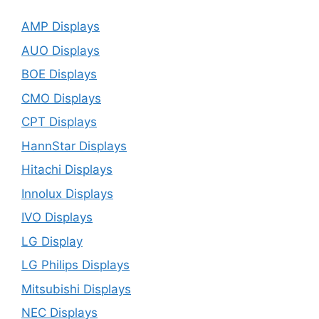
AMP Displays
AUO Displays
BOE Displays
CMO Displays
CPT Displays
HannStar Displays
Hitachi Displays
Innolux Displays
IVO Displays
LG Display
LG Philips Displays
Mitsubishi Displays
NEC Displays