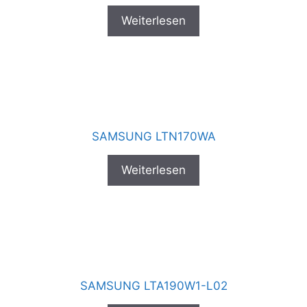
Weiterlesen
SAMSUNG LTN170WA
Weiterlesen
SAMSUNG LTA190W1-L02