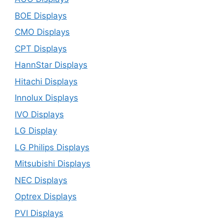
BOE Displays
CMO Displays
CPT Displays
HannStar Displays
Hitachi Displays
Innolux Displays
IVO Displays
LG Display
LG Philips Displays
Mitsubishi Displays
NEC Displays
Optrex Displays
PVI Displays