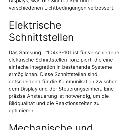
Displays, was die Sichtbarkeit unter
verschiedenen Lichtbedingungen verbessert.
Elektrische
Schnittstellen
Das Samsung Lt104s3-101 ist für verschiedene
elektrische Schnittstellen konzipiert, die eine
einfache Integration in bestehende Systeme
ermöglichen. Diese Schnittstellen sind
entscheidend für die Kommunikation zwischen
dem Display und der Steuerungseinheit. Eine
präzise Ansteuerung ist notwendig, um die
Bildqualität und die Reaktionszeiten zu
optimieren.
Mechanische und