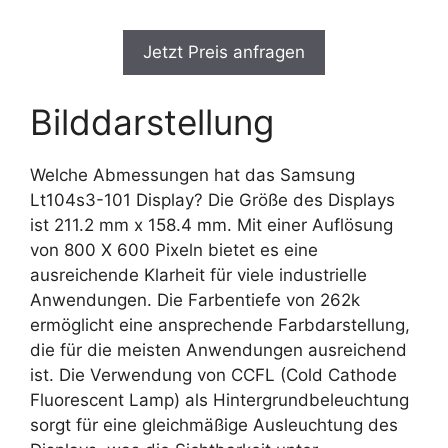
Jetzt Preis anfragen
Bilddarstellung
Welche Abmessungen hat das Samsung
Lt104s3-101 Display? Die Größe des Displays
ist 211.2 mm x 158.4 mm. Mit einer Auflösung
von 800 X 600 Pixeln bietet es eine
ausreichende Klarheit für viele industrielle
Anwendungen. Die Farbentiefe von 262k
ermöglicht eine ansprechende Farbdarstellung,
die für die meisten Anwendungen ausreichend
ist. Die Verwendung von CCFL (Cold Cathode
Fluorescent Lamp) als Hintergrundbeleuchtung
sorgt für eine gleichmäßige Ausleuchtung des