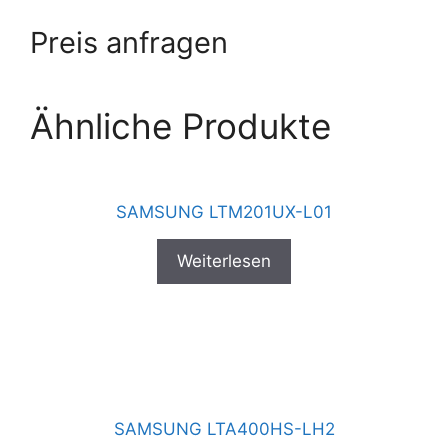
Preis anfragen
Ähnliche Produkte
SAMSUNG LTM201UX-L01
Weiterlesen
SAMSUNG LTA400HS-LH2