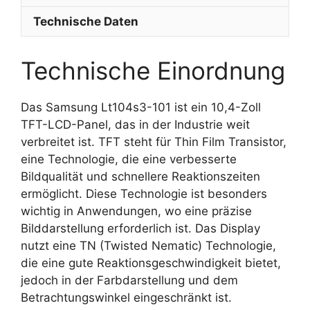
Technische Daten
Technische Einordnung
Das Samsung Lt104s3-101 ist ein 10,4-Zoll
TFT-LCD-Panel, das in der Industrie weit
verbreitet ist. TFT steht für Thin Film Transistor,
eine Technologie, die eine verbesserte
Bildqualität und schnellere Reaktionszeiten
ermöglicht. Diese Technologie ist besonders
wichtig in Anwendungen, wo eine präzise
Bilddarstellung erforderlich ist. Das Display
nutzt eine TN (Twisted Nematic) Technologie,
die eine gute Reaktionsgeschwindigkeit bietet,
jedoch in der Farbdarstellung und dem
Betrachtungswinkel eingeschränkt ist.