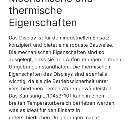
thermische
Eigenschaften
Das Display ist für den industriellen Einsatz
konzipiert und bietet eine robuste Bauweise.
Die mechanischen Eigenschaften sind so
ausgelegt, dass sie den Anforderungen in rauen
Umgebungen standhalten. Die thermischen
Eigenschaften des Displays sind ebenfalls
wichtig, da sie die Betriebssicherheit unter
verschiedenen Temperaturen gewährleisten.
Das Samsung Lt104s3-101 kann in einem
breiten Temperaturbereich betrieben werden,
was es ideal für den Einsatz in
unterschiedlichen Umgebungen macht.