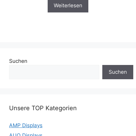
Weiterlesen
Suchen
Suchen
Unsere TOP Kategorien
AMP Displays
AUO Displays