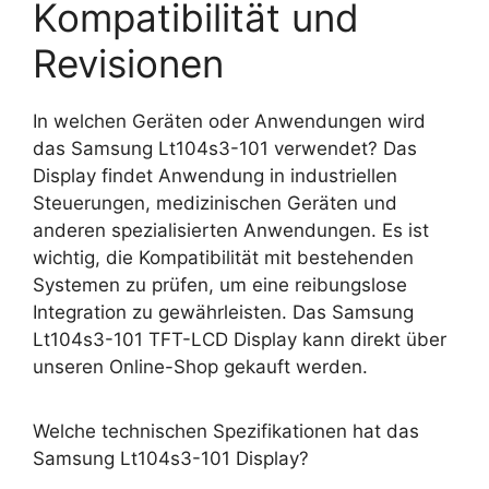
Kompatibilität und
Revisionen
In welchen Geräten oder Anwendungen wird
das Samsung Lt104s3-101 verwendet? Das
Display findet Anwendung in industriellen
Steuerungen, medizinischen Geräten und
anderen spezialisierten Anwendungen. Es ist
wichtig, die Kompatibilität mit bestehenden
Systemen zu prüfen, um eine reibungslose
Integration zu gewährleisten. Das Samsung
Lt104s3-101 TFT-LCD Display kann direkt über
unseren Online-Shop gekauft werden.
Welche technischen Spezifikationen hat das
Samsung Lt104s3-101 Display?