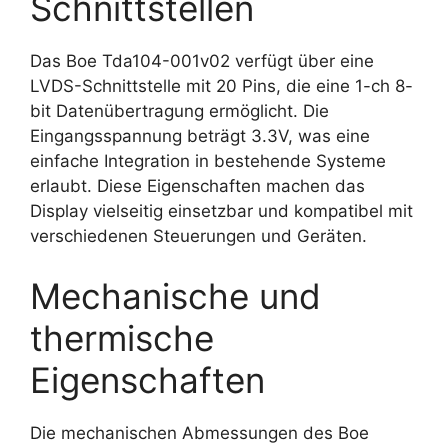
Schnittstellen
Das Boe Tda104-001v02 verfügt über eine
LVDS-Schnittstelle mit 20 Pins, die eine 1-ch 8-
bit Datenübertragung ermöglicht. Die
Eingangsspannung beträgt 3.3V, was eine
einfache Integration in bestehende Systeme
erlaubt. Diese Eigenschaften machen das
Display vielseitig einsetzbar und kompatibel mit
verschiedenen Steuerungen und Geräten.
Mechanische und
thermische
Eigenschaften
Die mechanischen Abmessungen des Boe