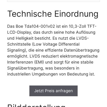
Technische Einordnung
Das Boe Tda104-001v02 ist ein 10,3-Zoll TFT-
LCD-Display, das durch seine hohe Auflösung
und Helligkeit besticht. Es nutzt die LVDS-
Schnittstelle (Low Voltage Differential
Signaling), die eine effiziente Datenübertragung
ermöglicht. LVDS reduziert elektromagnetische
Interferenzen (EMI) und sorgt für eine stabile
Signalübertragung, was besonders in
industriellen Umgebungen von Bedeutung ist.
Jetzt Preis anfragen