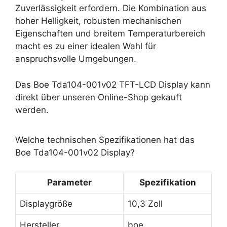
Zuverlässigkeit erfordern. Die Kombination aus
hoher Helligkeit, robusten mechanischen
Eigenschaften und breitem Temperaturbereich
macht es zu einer idealen Wahl für
anspruchsvolle Umgebungen.
Das Boe Tda104-001v02 TFT-LCD Display kann
direkt über unseren Online-Shop gekauft
werden.
Welche technischen Spezifikationen hat das
Boe Tda104-001v02 Display?
Parameter
Spezifikation
Displaygröße
10,3 Zoll
Hersteller
boe