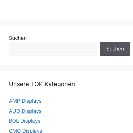
Suchen
Suchen
Unsere TOP Kategorien
AMP Displays
AUO Displays
BOE Displays
CMO Displays