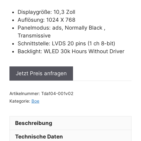
Displaygröße: 10,3 Zoll
Auflösung: 1024 X 768
Panelmodus: ads, Normally Black ,
Transmissive
Schnittstelle: LVDS 20 pins (1 ch 8-bit)
Backlight: WLED 30k Hours Without Driver
Jetzt Preis anfragen
Artikelnummer:
Tda104-001v02
Kategorie:
Boe
Beschreibung
Technische Daten