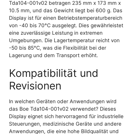
Tda104-001v02 betragen 235 mm x 173 mm x
10.5 mm, und das Gewicht liegt bei 600 g. Das
Display ist für einen Betriebstemperaturbereich
von -40 bis 70°C ausgelegt. Dies gewährleistet
eine zuverlässige Leistung in extremen
Umgebungen. Die Lagertemperatur reicht von
-50 bis 85°C, was die Flexibilität bei der
Lagerung und dem Transport erhöht.
Kompatibilität und
Revisionen
In welchen Geräten oder Anwendungen wird
das Boe Tda104-001v02 verwendet? Dieses
Display eignet sich hervorragend für industrielle
Steuerungen, medizinische Geräte und andere
Anwendungen, die eine hohe Bildqualität und