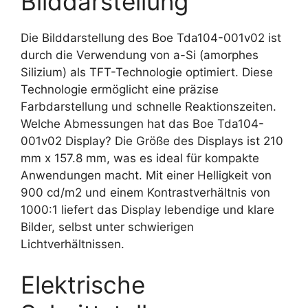
Bilddarstellung
Die Bilddarstellung des Boe Tda104-001v02 ist
durch die Verwendung von a-Si (amorphes
Silizium) als TFT-Technologie optimiert. Diese
Technologie ermöglicht eine präzise
Farbdarstellung und schnelle Reaktionszeiten.
Welche Abmessungen hat das Boe Tda104-
001v02 Display? Die Größe des Displays ist 210
mm x 157.8 mm, was es ideal für kompakte
Anwendungen macht. Mit einer Helligkeit von
900 cd/m2 und einem Kontrastverhältnis von
1000:1 liefert das Display lebendige und klare
Bilder, selbst unter schwierigen
Lichtverhältnissen.
Elektrische