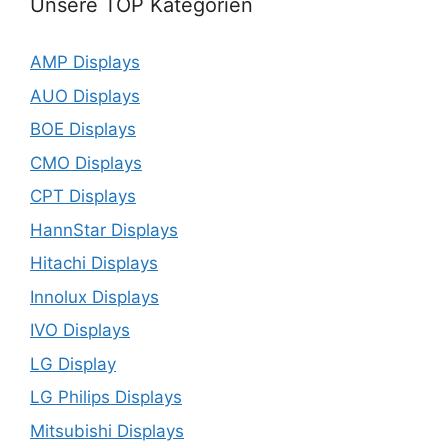
Unsere TOP Kategorien
AMP Displays
AUO Displays
BOE Displays
CMO Displays
CPT Displays
HannStar Displays
Hitachi Displays
Innolux Displays
IVO Displays
LG Display
LG Philips Displays
Mitsubishi Displays