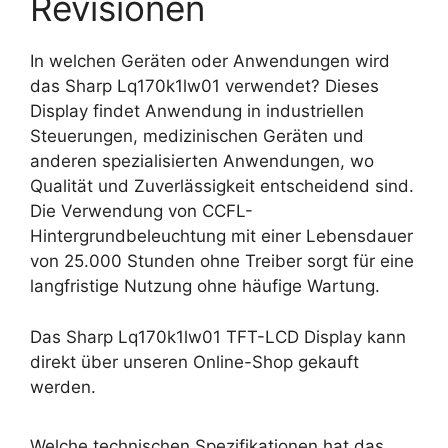
Revisionen
In welchen Geräten oder Anwendungen wird
das Sharp Lq170k1lw01 verwendet? Dieses
Display findet Anwendung in industriellen
Steuerungen, medizinischen Geräten und
anderen spezialisierten Anwendungen, wo
Qualität und Zuverlässigkeit entscheidend sind.
Die Verwendung von CCFL-
Hintergrundbeleuchtung mit einer Lebensdauer
von 25.000 Stunden ohne Treiber sorgt für eine
langfristige Nutzung ohne häufige Wartung.
Das Sharp Lq170k1lw01 TFT-LCD Display kann
direkt über unseren Online-Shop gekauft
werden.
Welche technischen Spezifikationen hat das