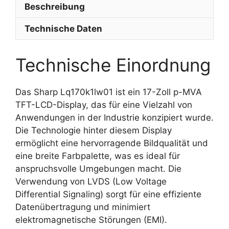
Beschreibung
Technische Daten
Technische Einordnung
Das Sharp Lq170k1lw01 ist ein 17-Zoll p-MVA
TFT-LCD-Display, das für eine Vielzahl von
Anwendungen in der Industrie konzipiert wurde.
Die Technologie hinter diesem Display
ermöglicht eine hervorragende Bildqualität und
eine breite Farbpalette, was es ideal für
anspruchsvolle Umgebungen macht. Die
Verwendung von LVDS (Low Voltage
Differential Signaling) sorgt für eine effiziente
Datenübertragung und minimiert
elektromagnetische Störungen (EMI).