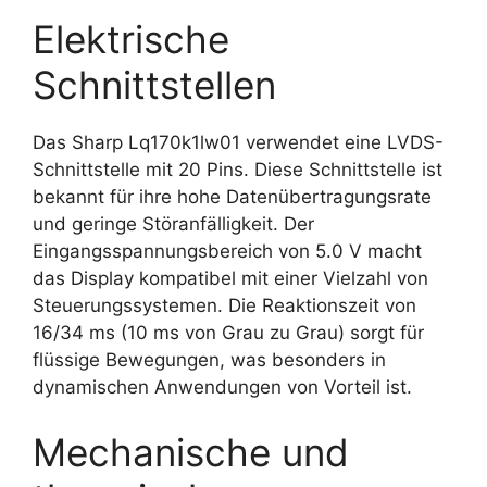
Elektrische
Schnittstellen
Das Sharp Lq170k1lw01 verwendet eine LVDS-
Schnittstelle mit 20 Pins. Diese Schnittstelle ist
bekannt für ihre hohe Datenübertragungsrate
und geringe Störanfälligkeit. Der
Eingangsspannungsbereich von 5.0 V macht
das Display kompatibel mit einer Vielzahl von
Steuerungssystemen. Die Reaktionszeit von
16/34 ms (10 ms von Grau zu Grau) sorgt für
flüssige Bewegungen, was besonders in
dynamischen Anwendungen von Vorteil ist.
Mechanische und