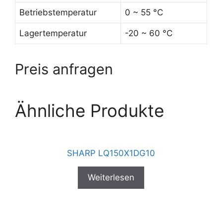
Betriebstemperatur
0 ~ 55 °C
Lagertemperatur
-20 ~ 60 °C
Preis anfragen
Ähnliche Produkte
SHARP LQ150X1DG10
Weiterlesen