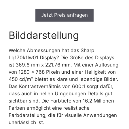
Jetzt Preis anfragen
Bilddarstellung
Welche Abmessungen hat das Sharp
Lq170k1lw01 Display? Die Größe des Displays
ist 369.6 mm x 221.76 mm. Mit einer Auflösung
von 1280 x 768 Pixeln und einer Helligkeit von
450 cd/m² bietet es klare und lebendige Bilder.
Das Kontrastverhältnis von 600:1 sorgt dafür,
dass auch in hellen Umgebungen Details gut
sichtbar sind. Die Farbtiefe von 16.2 Millionen
Farben ermöglicht eine realistische
Farbdarstellung, die für visuelle Anwendungen
unerlässlich ist.