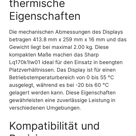
thermische
Eigenschaften
Die mechanischen Abmessungen des Displays
betragen 413.8 mm x 259 mm x 16 mm und das
Gewicht liegt bei maximal 2.00 kg. Diese
kompakten Maße machen das Sharp
Lq170k1lw01 ideal für den Einsatz in beengten
Platzverhältnissen. Das Display ist für einen
Betriebstemperaturbereich von 0 bis 55 °C
ausgelegt, während es bei -20 bis 60 °C
gelagert werden kann. Diese Eigenschaften
gewährleisten eine zuverlässige Leistung in
verschiedenen Umgebungen.
Kompatibilität und