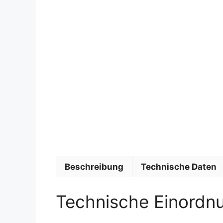
Beschreibung
Technische Daten
Technische Einordn