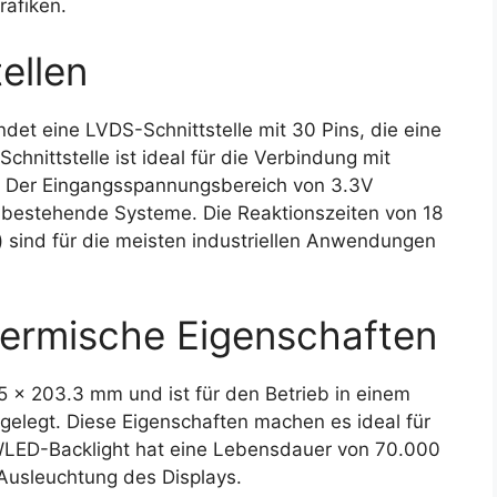
rafiken.
ellen
et eine LVDS-Schnittstelle mit 30 Pins, die eine
chnittstelle ist ideal für die Verbindung mit
. Der Eingangsspannungsbereich von 3.3V
in bestehende Systeme. Die Reaktionszeiten von 18
 sind für die meisten industriellen Anwendungen
ermische Eigenschaften
 x 203.3 mm und ist für den Betrieb in einem
gelegt. Diese Eigenschaften machen es ideal für
LED-Backlight hat eine Lebensdauer von 70.000
Ausleuchtung des Displays.