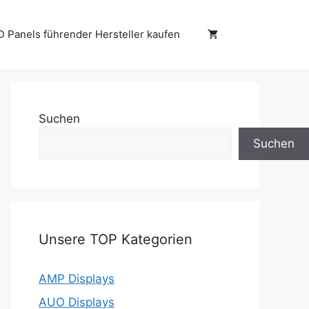
D Panels führender Hersteller kaufen
Suchen
Suchen
Unsere TOP Kategorien
AMP Displays
AUO Displays