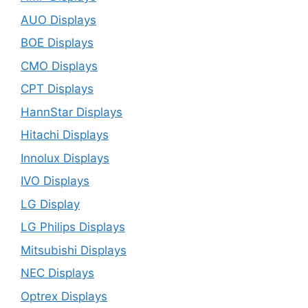
AUO Displays
BOE Displays
CMO Displays
CPT Displays
HannStar Displays
Hitachi Displays
Innolux Displays
IVO Displays
LG Display
LG Philips Displays
Mitsubishi Displays
NEC Displays
Optrex Displays