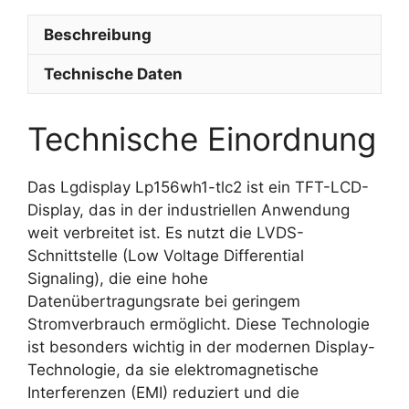
Beschreibung
Technische Daten
Technische Einordnung
Das Lgdisplay Lp156wh1-tlc2 ist ein TFT-LCD-
Display, das in der industriellen Anwendung
weit verbreitet ist. Es nutzt die LVDS-
Schnittstelle (Low Voltage Differential
Signaling), die eine hohe
Datenübertragungsrate bei geringem
Stromverbrauch ermöglicht. Diese Technologie
ist besonders wichtig in der modernen Display-
Technologie, da sie elektromagnetische
Interferenzen (EMI) reduziert und die