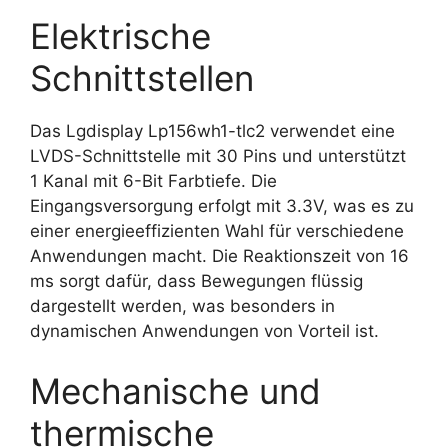
Elektrische
Schnittstellen
Das Lgdisplay Lp156wh1-tlc2 verwendet eine
LVDS-Schnittstelle mit 30 Pins und unterstützt
1 Kanal mit 6-Bit Farbtiefe. Die
Eingangsversorgung erfolgt mit 3.3V, was es zu
einer energieeffizienten Wahl für verschiedene
Anwendungen macht. Die Reaktionszeit von 16
ms sorgt dafür, dass Bewegungen flüssig
dargestellt werden, was besonders in
dynamischen Anwendungen von Vorteil ist.
Mechanische und
thermische