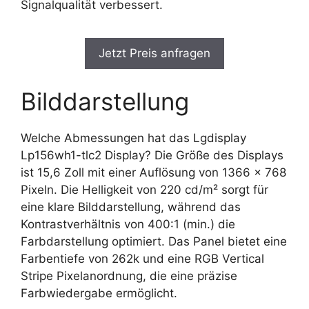
Signalqualität verbessert.
Jetzt Preis anfragen
Bilddarstellung
Welche Abmessungen hat das Lgdisplay
Lp156wh1-tlc2 Display? Die Größe des Displays
ist 15,6 Zoll mit einer Auflösung von 1366 x 768
Pixeln. Die Helligkeit von 220 cd/m² sorgt für
eine klare Bilddarstellung, während das
Kontrastverhältnis von 400:1 (min.) die
Farbdarstellung optimiert. Das Panel bietet eine
Farbentiefe von 262k und eine RGB Vertical
Stripe Pixelanordnung, die eine präzise
Farbwiedergabe ermöglicht.