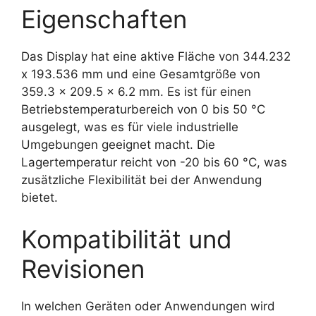
Eigenschaften
Das Display hat eine aktive Fläche von 344.232
x 193.536 mm und eine Gesamtgröße von
359.3 x 209.5 x 6.2 mm. Es ist für einen
Betriebstemperaturbereich von 0 bis 50 °C
ausgelegt, was es für viele industrielle
Umgebungen geeignet macht. Die
Lagertemperatur reicht von -20 bis 60 °C, was
zusätzliche Flexibilität bei der Anwendung
bietet.
Kompatibilität und
Revisionen
In welchen Geräten oder Anwendungen wird