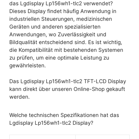
das Lgdisplay Lp156wh1-tlc2 verwendet?
Dieses Display findet häufig Anwendung in
industriellen Steuerungen, medizinischen
Geräten und anderen spezialisierten
Anwendungen, wo Zuverlässigkeit und
Bildqualität entscheidend sind. Es ist wichtig,
die Kompatibilität mit bestehenden Systemen
zu prüfen, um eine optimale Leistung zu
gewährleisten.
Das Lgdisplay Lp156wh1-tlc2 TFT-LCD Display
kann direkt über unseren Online-Shop gekauft
werden.
Welche technischen Spezifikationen hat das
Lgdisplay Lp156wh1-tlc2 Display?