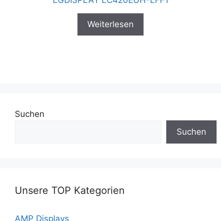
Weiterlesen
Suchen
Suchen
Unsere TOP Kategorien
AMP Displays