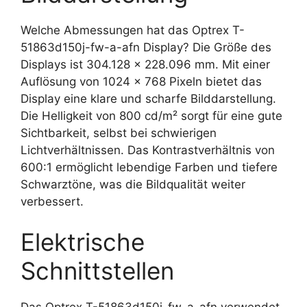
Welche Abmessungen hat das Optrex T-
51863d150j-fw-a-afn Display? Die Größe des
Displays ist 304.128 x 228.096 mm. Mit einer
Auflösung von 1024 x 768 Pixeln bietet das
Display eine klare und scharfe Bilddarstellung.
Die Helligkeit von 800 cd/m² sorgt für eine gute
Sichtbarkeit, selbst bei schwierigen
Lichtverhältnissen. Das Kontrastverhältnis von
600:1 ermöglicht lebendige Farben und tiefere
Schwarztöne, was die Bildqualität weiter
verbessert.
Elektrische
Schnittstellen