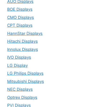
AUO Displays
BOE Displays
CMO Displays
CPT Displays
HannStar Displays
Hitachi Displays
Innolux Displays
IVO Displays
LG Display
LG Philips Displays
Mitsubishi Displays
NEC Displays
Optrex Displays
PVI Displays