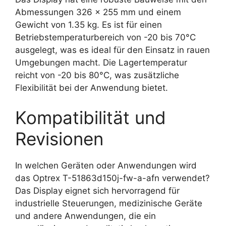
Abmessungen 326 x 255 mm und einem
Gewicht von 1.35 kg. Es ist für einen
Betriebstemperaturbereich von -20 bis 70°C
ausgelegt, was es ideal für den Einsatz in rauen
Umgebungen macht. Die Lagertemperatur
reicht von -20 bis 80°C, was zusätzliche
Flexibilität bei der Anwendung bietet.
Kompatibilität und
Revisionen
In welchen Geräten oder Anwendungen wird
das Optrex T-51863d150j-fw-a-afn verwendet?
Das Display eignet sich hervorragend für
industrielle Steuerungen, medizinische Geräte
und andere Anwendungen, die ein