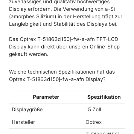
zuverlässiges und qualitativ hochwertiges
Display erfordern. Die Verwendung von a-Si
(amorphes Silizium) in der Herstellung trägt zur
Langlebigkeit und Stabilität des Displays bei.
Das Optrex T-51863d150j-fw-a-afn TFT-LCD
Display kann direkt über unseren Online-Shop
gekauft werden.
Welche technischen Spezifikationen hat das
Optrex T-51863d150j-fw-a-afn Display?
Parameter
Spezifikation
Displaygröße
15 Zoll
Hersteller
Optrex