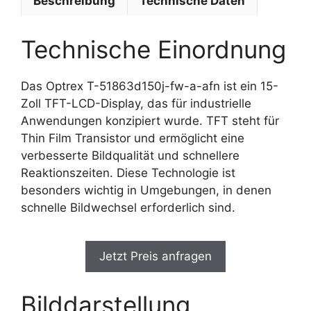
Beschreibung
Technische Daten
Technische Einordnung
Das Optrex T-51863d150j-fw-a-afn ist ein 15-
Zoll TFT-LCD-Display, das für industrielle
Anwendungen konzipiert wurde. TFT steht für
Thin Film Transistor und ermöglicht eine
verbesserte Bildqualität und schnellere
Reaktionszeiten. Diese Technologie ist
besonders wichtig in Umgebungen, in denen
schnelle Bildwechsel erforderlich sind.
Jetzt Preis anfragen
Bilddarstellung