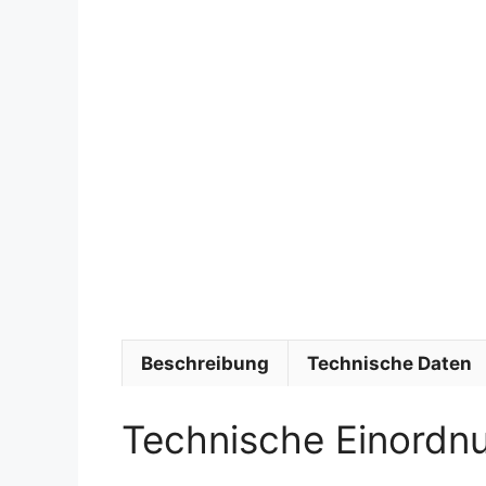
Beschreibung
Technische Daten
Technische Einordn