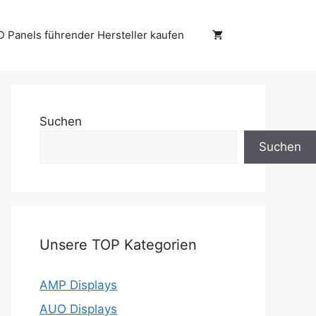
D Panels führender Hersteller kaufen
Suchen
Suchen
Unsere TOP Kategorien
AMP Displays
AUO Displays