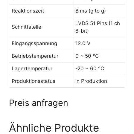
Reaktionszeit
8 ms (g to g)
LVDS 51 Pins (1 ch
Schnittstelle
8-bit)
Eingangsspannung
12.0 V
Betriebstemperatur
0 ~ 50 °C
Lagertemperatur
-20 ~ 60 °C
Produktionsstatus
In Produktion
Preis anfragen
Ähnliche Produkte