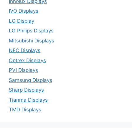
Innolux Displays
IVO Displays
LG Display
LG Philips Displays
Mitsubishi Displays
NEC Displays
Optrex Displays
PVI Displays
Samsung Displays
Sharp Displays
Tianma Displays
TMD Displays