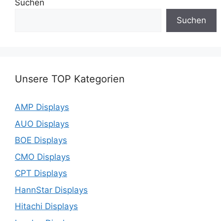
Suchen
Suchen
Unsere TOP Kategorien
AMP Displays
AUO Displays
BOE Displays
CMO Displays
CPT Displays
HannStar Displays
Hitachi Displays