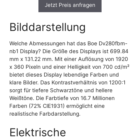
Jetzt Preis anfragen
Bilddarstellung
Welche Abmessungen hat das Boe Dv280fbm-
nb1 Display? Die Größe des Displays ist 699.84
mm x 131.22 mm. Mit einer Auflösung von 1920
x 360 Pixeln und einer Helligkeit von 700 cd/m²
bietet dieses Display lebendige Farben und
klare Bilder. Das Kontrastverhältnis von 1200:1
sorgt für tiefere Schwarztöne und hellere
Weißtöne. Die Farbtiefe von 16.7 Millionen
Farben (72% CIE1931) ermöglicht eine
realistische Farbdarstellung.
Elektrische