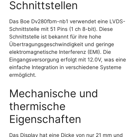
Schnittstellen
Das Boe Dv280fbm-nb1 verwendet eine LVDS-
Schnittstelle mit 51 Pins (1 ch 8-bit). Diese
Schnittstelle ist bekannt für ihre hohe
Übertragungsgeschwindigkeit und geringe
elektromagnetische Interferenz (EMI). Die
Eingangsversorgung erfolgt mit 12.0V, was eine
einfache Integration in verschiedene Systeme
ermöglicht.
Mechanische und
thermische
Eigenschaften
Das Display hat eine Dicke von nur 21 mm und