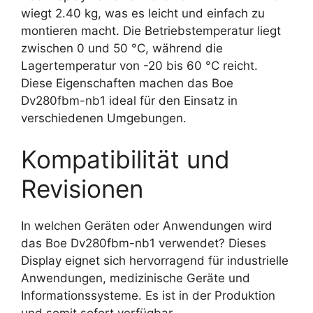
wiegt 2.40 kg, was es leicht und einfach zu
montieren macht. Die Betriebstemperatur liegt
zwischen 0 und 50 °C, während die
Lagertemperatur von -20 bis 60 °C reicht.
Diese Eigenschaften machen das Boe
Dv280fbm-nb1 ideal für den Einsatz in
verschiedenen Umgebungen.
Kompatibilität und
Revisionen
In welchen Geräten oder Anwendungen wird
das Boe Dv280fbm-nb1 verwendet? Dieses
Display eignet sich hervorragend für industrielle
Anwendungen, medizinische Geräte und
Informationssysteme. Es ist in der Produktion