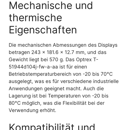
Mechanische und
thermische
Eigenschaften
Die mechanischen Abmessungen des Displays
betragen 243 x 181.6 x 12.7 mm, und das
Gewicht liegt bei 570 g. Das Optrex T-
51944d104j-fw-a-aa ist für einen
Betriebstemperaturbereich von -20 bis 70°C
ausgelegt, was es für verschiedene industrielle
Anwendungen geeignet macht. Auch die
Lagerung ist bei Temperaturen von -20 bis
80°C möglich, was die Flexibilität bei der
Verwendung erhöht.
Kompatibilität und