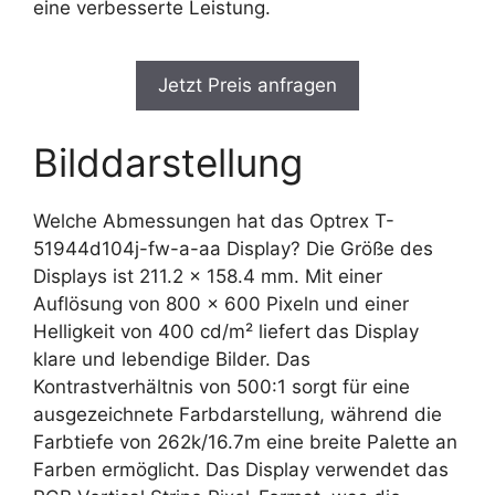
eine verbesserte Leistung.
Jetzt Preis anfragen
Bilddarstellung
Welche Abmessungen hat das Optrex T-
51944d104j-fw-a-aa Display? Die Größe des
Displays ist 211.2 x 158.4 mm. Mit einer
Auflösung von 800 x 600 Pixeln und einer
Helligkeit von 400 cd/m² liefert das Display
klare und lebendige Bilder. Das
Kontrastverhältnis von 500:1 sorgt für eine
ausgezeichnete Farbdarstellung, während die
Farbtiefe von 262k/16.7m eine breite Palette an
Farben ermöglicht. Das Display verwendet das