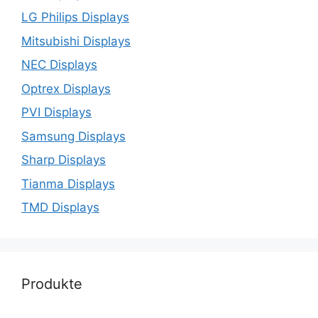
LG Philips Displays
Mitsubishi Displays
NEC Displays
Optrex Displays
PVI Displays
Samsung Displays
Sharp Displays
Tianma Displays
TMD Displays
Produkte