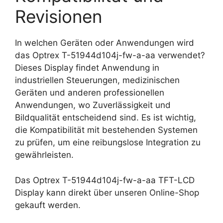
Revisionen
In welchen Geräten oder Anwendungen wird
das Optrex T-51944d104j-fw-a-aa verwendet?
Dieses Display findet Anwendung in
industriellen Steuerungen, medizinischen
Geräten und anderen professionellen
Anwendungen, wo Zuverlässigkeit und
Bildqualität entscheidend sind. Es ist wichtig,
die Kompatibilität mit bestehenden Systemen
zu prüfen, um eine reibungslose Integration zu
gewährleisten.
Das Optrex T-51944d104j-fw-a-aa TFT-LCD
Display kann direkt über unseren Online-Shop
gekauft werden.