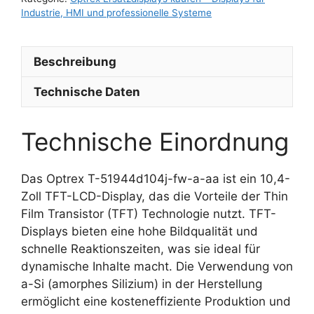
Industrie, HMI und professionelle Systeme
Beschreibung
Technische Daten
Technische Einordnung
Das Optrex T-51944d104j-fw-a-aa ist ein 10,4-
Zoll TFT-LCD-Display, das die Vorteile der Thin
Film Transistor (TFT) Technologie nutzt. TFT-
Displays bieten eine hohe Bildqualität und
schnelle Reaktionszeiten, was sie ideal für
dynamische Inhalte macht. Die Verwendung von
a-Si (amorphes Silizium) in der Herstellung
ermöglicht eine kosteneffiziente Produktion und