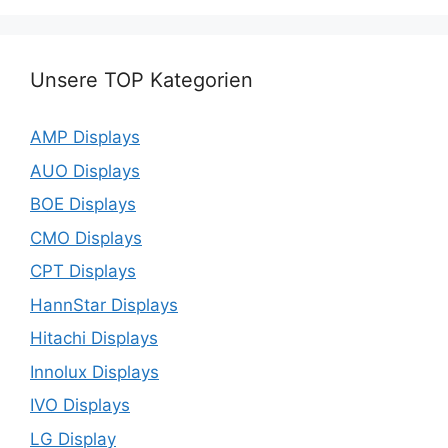
Unsere TOP Kategorien
AMP Displays
AUO Displays
BOE Displays
CMO Displays
CPT Displays
HannStar Displays
Hitachi Displays
Innolux Displays
IVO Displays
LG Display