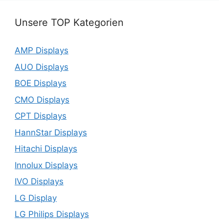
Unsere TOP Kategorien
AMP Displays
AUO Displays
BOE Displays
CMO Displays
CPT Displays
HannStar Displays
Hitachi Displays
Innolux Displays
IVO Displays
LG Display
LG Philips Displays