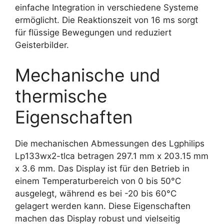
einfache Integration in verschiedene Systeme
ermöglicht. Die Reaktionszeit von 16 ms sorgt
für flüssige Bewegungen und reduziert
Geisterbilder.
Mechanische und
thermische
Eigenschaften
Die mechanischen Abmessungen des Lgphilips
Lp133wx2-tlca betragen 297.1 mm x 203.15 mm
x 3.6 mm. Das Display ist für den Betrieb in
einem Temperaturbereich von 0 bis 50°C
ausgelegt, während es bei -20 bis 60°C
gelagert werden kann. Diese Eigenschaften
machen das Display robust und vielseitig