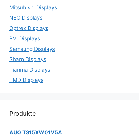
Mitsubishi Displays
NEC Displays
Optrex Displays
PVI Displays
Samsung Displays
Sharp Displays
Tianma Displays
TMD Displays
Produkte
AUO T315XW01V5A