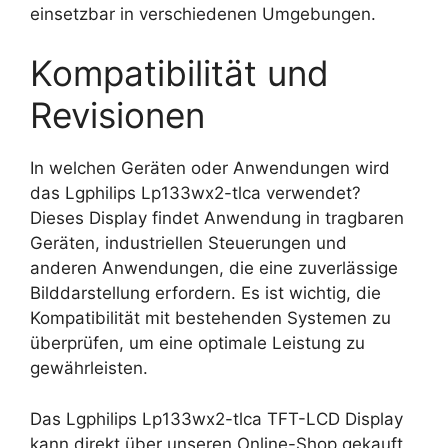
einsetzbar in verschiedenen Umgebungen.
Kompatibilität und
Revisionen
In welchen Geräten oder Anwendungen wird
das Lgphilips Lp133wx2-tlca verwendet?
Dieses Display findet Anwendung in tragbaren
Geräten, industriellen Steuerungen und
anderen Anwendungen, die eine zuverlässige
Bilddarstellung erfordern. Es ist wichtig, die
Kompatibilität mit bestehenden Systemen zu
überprüfen, um eine optimale Leistung zu
gewährleisten.
Das Lgphilips Lp133wx2-tlca TFT-LCD Display
kann direkt über unseren Online-Shop gekauft