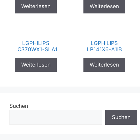
Weiterlesen
Weiterlesen
LGPHILIPS
LGPHILIPS
LC370WX1-SLA1
LP141X6-A1IB
Weiterlesen
Weiterlesen
Suchen
Suchen