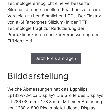
Technologie ermöglicht eine verbesserte
Bildqualität und schnellere Reaktionszeiten im
Vergleich zu herkömmlichen LCDs. Der Einsatz
von a-Si (amorphes Silizium) in der TFT-
Technologie trägt zur Reduzierung der
Produktionskosten und zur Verbesserung der
Effizienz bei.
Jetzt Preis anfragen
Bilddarstellung
Welche Abmessungen hat das Lgphilips
Lp133wx2-tlca Display? Die Größe des Displays
ist 286.08 mm x 178.8 mm. Mit einer Auflösung
von 1280 x 800 Pixeln bietet dieses Display