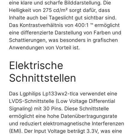
eine klare und scharfe Bilddarstellung. Die
Helligkeit von 275 cd/m² sorgt dafür, dass
Inhalte auch bei Tageslicht gut sichtbar sind.
Das Kontrastverhältnis von 400:1 ™ ermöglicht
eine differenzierte Darstellung von Farben und
Schattierungen, was besonders in grafischen
Anwendungen von Vorteil ist.
Elektrische
Schnittstellen
Das Lgphilips Lp133wx2-tlca verwendet eine
LVDS-Schnittstelle (Low Voltage Differential
Signaling) mit 30 Pins. Diese Schnittstelle
ermöglicht eine hohe Datenübertragungsrate
und reduziert elektromagnetische Interferenzen
(EMI). Der Input Voltage beträgt 3.3V, was eine