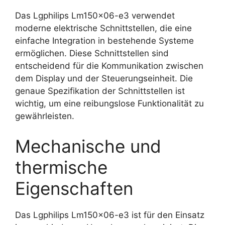
Das Lgphilips Lm150x06-e3 verwendet
moderne elektrische Schnittstellen, die eine
einfache Integration in bestehende Systeme
ermöglichen. Diese Schnittstellen sind
entscheidend für die Kommunikation zwischen
dem Display und der Steuerungseinheit. Die
genaue Spezifikation der Schnittstellen ist
wichtig, um eine reibungslose Funktionalität zu
gewährleisten.
Mechanische und
thermische
Eigenschaften
Das Lgphilips Lm150x06-e3 ist für den Einsatz