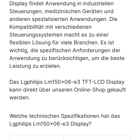
Display findet Anwendung in industriellen
Steuerungen, medizinischen Geräten und
anderen spezialisierten Anwendungen. Die
Kompatibilität mit verschiedenen
Steuerungssystemen macht es zu einer
flexiblen Lösung für viele Branchen. Es ist
wichtig, die spezifischen Anforderungen der
Anwendung zu berücksichtigen, um die beste
Leistung zu erzielen.
Das Lgphilips Lm150x06-e3 TFT-LCD Display
kann direkt über unseren Online-Shop gekauft
werden.
Welche technischen Spezifikationen hat das
Lgphilips Lm150x06-e3 Display?