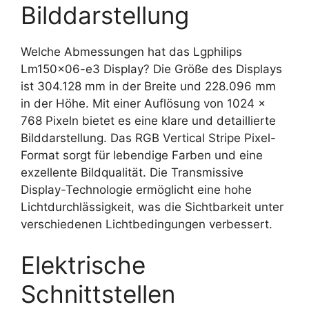
Bilddarstellung
Welche Abmessungen hat das Lgphilips
Lm150x06-e3 Display? Die Größe des Displays
ist 304.128 mm in der Breite und 228.096 mm
in der Höhe. Mit einer Auflösung von 1024 x
768 Pixeln bietet es eine klare und detaillierte
Bilddarstellung. Das RGB Vertical Stripe Pixel-
Format sorgt für lebendige Farben und eine
exzellente Bildqualität. Die Transmissive
Display-Technologie ermöglicht eine hohe
Lichtdurchlässigkeit, was die Sichtbarkeit unter
verschiedenen Lichtbedingungen verbessert.
Elektrische
Schnittstellen