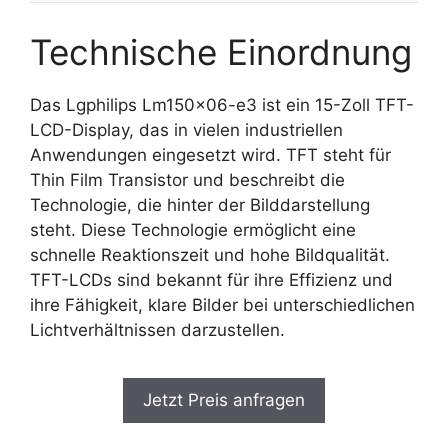
Technische Einordnung
Das Lgphilips Lm150x06-e3 ist ein 15-Zoll TFT-
LCD-Display, das in vielen industriellen
Anwendungen eingesetzt wird. TFT steht für
Thin Film Transistor und beschreibt die
Technologie, die hinter der Bilddarstellung
steht. Diese Technologie ermöglicht eine
schnelle Reaktionszeit und hohe Bildqualität.
TFT-LCDs sind bekannt für ihre Effizienz und
ihre Fähigkeit, klare Bilder bei unterschiedlichen
Lichtverhältnissen darzustellen.
Jetzt Preis anfragen