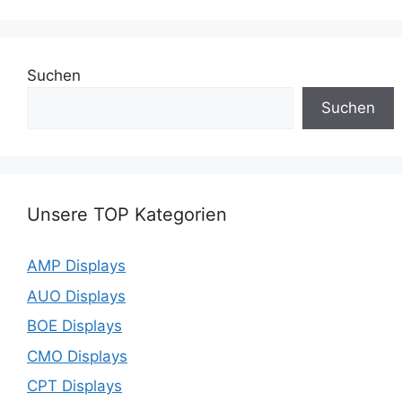
Suchen
Suchen
Unsere TOP Kategorien
AMP Displays
AUO Displays
BOE Displays
CMO Displays
CPT Displays