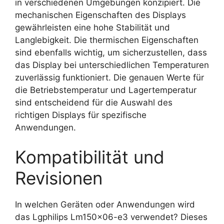
in verschiedenen Umgebungen konzipiert. Die
mechanischen Eigenschaften des Displays
gewährleisten eine hohe Stabilität und
Langlebigkeit. Die thermischen Eigenschaften
sind ebenfalls wichtig, um sicherzustellen, dass
das Display bei unterschiedlichen Temperaturen
zuverlässig funktioniert. Die genauen Werte für
die Betriebstemperatur und Lagertemperatur
sind entscheidend für die Auswahl des
richtigen Displays für spezifische
Anwendungen.
Kompatibilität und
Revisionen
In welchen Geräten oder Anwendungen wird
das Lgphilips Lm150x06-e3 verwendet? Dieses