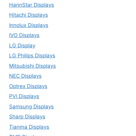
HannStar Displays
Hitachi Displays
Innolux Displays
IVO Displays
LG Display
LG Philips Displays
Mitsubishi Displays
NEC Displays
Optrex Displays
PVI Displays
Samsung Displays
Sharp Displays
Tianma Displays