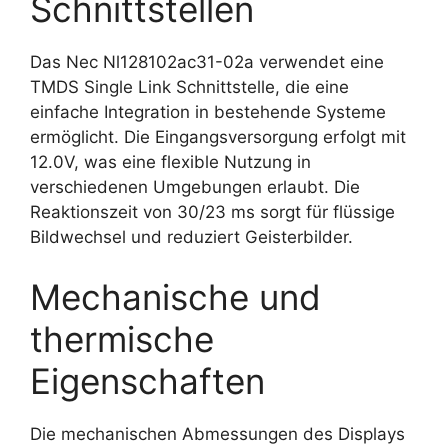
Schnittstellen
Das Nec Nl128102ac31-02a verwendet eine
TMDS Single Link Schnittstelle, die eine
einfache Integration in bestehende Systeme
ermöglicht. Die Eingangsversorgung erfolgt mit
12.0V, was eine flexible Nutzung in
verschiedenen Umgebungen erlaubt. Die
Reaktionszeit von 30/23 ms sorgt für flüssige
Bildwechsel und reduziert Geisterbilder.
Mechanische und
thermische
Eigenschaften
Die mechanischen Abmessungen des Displays