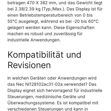
betragen 470 X 382 mm, und das Gewicht liegt
bei 2.38/2.39 kg (Typ./Max.). Das Display ist für
einen Betriebstemperaturbereich von 0 bis
55°C ausgelegt, während es bei -20 bis 60°C
gelagert werden kann. Diese Eigenschaften
machen es robust und zuverlässig für
industrielle Anwendungen.
Kompatibilität und
Revisionen
In welchen Geräten oder Anwendungen wird
das Nec Nl128102ac31-02a verwendet? Das
Display eignet sich hervorragend für industrielle
Steuerungen, medizinische Geräte und
Überwachungssysteme. Es ist kompatibel mit
verschiedenen Steuerungen und kann in