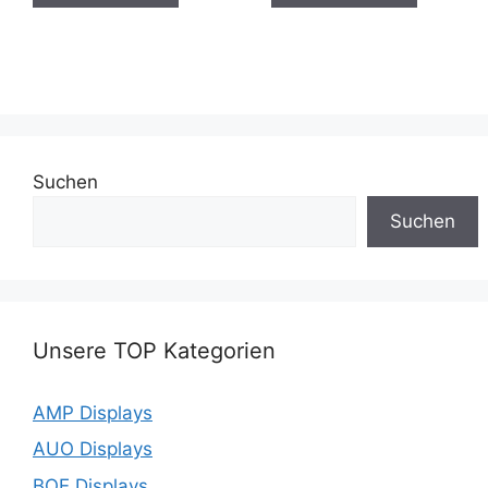
Suchen
Suchen
Unsere TOP Kategorien
AMP Displays
AUO Displays
BOE Displays