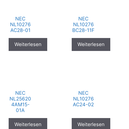
NEC
NEC
NL10276
NL10276
AC28-01
BC28-11F
Weiterlesen
Weiterlesen
NEC
NEC
NL25620
NL10276
4AM15-
AC24-02
01A
Weiterlesen
Weiterlesen