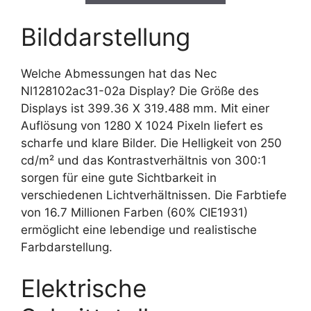
Bilddarstellung
Welche Abmessungen hat das Nec
Nl128102ac31-02a Display? Die Größe des
Displays ist 399.36 X 319.488 mm. Mit einer
Auflösung von 1280 X 1024 Pixeln liefert es
scharfe und klare Bilder. Die Helligkeit von 250
cd/m² und das Kontrastverhältnis von 300:1
sorgen für eine gute Sichtbarkeit in
verschiedenen Lichtverhältnissen. Die Farbtiefe
von 16.7 Millionen Farben (60% CIE1931)
ermöglicht eine lebendige und realistische
Farbdarstellung.
Elektrische