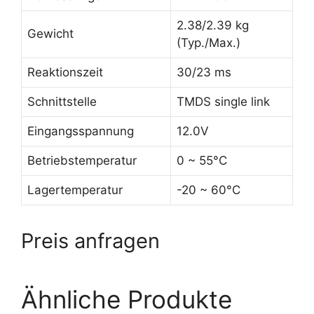
2.38/2.39 kg
Gewicht
(Typ./Max.)
Reaktionszeit
30/23 ms
Schnittstelle
TMDS single link
Eingangsspannung
12.0V
Betriebstemperatur
0 ~ 55°C
Lagertemperatur
-20 ~ 60°C
Preis anfragen
Ähnliche Produkte