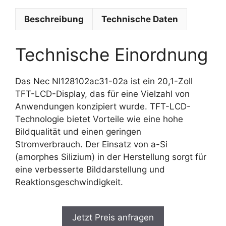
Beschreibung
Technische Daten
Technische Einordnung
Das Nec Nl128102ac31-02a ist ein 20,1-Zoll
TFT-LCD-Display, das für eine Vielzahl von
Anwendungen konzipiert wurde. TFT-LCD-
Technologie bietet Vorteile wie eine hohe
Bildqualität und einen geringen
Stromverbrauch. Der Einsatz von a-Si
(amorphes Silizium) in der Herstellung sorgt für
eine verbesserte Bilddarstellung und
Reaktionsgeschwindigkeit.
Jetzt Preis anfragen