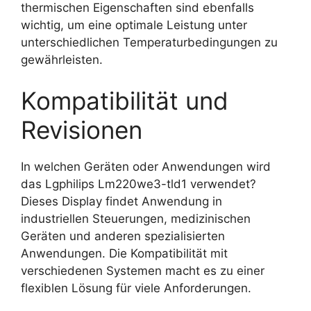
thermischen Eigenschaften sind ebenfalls
wichtig, um eine optimale Leistung unter
unterschiedlichen Temperaturbedingungen zu
gewährleisten.
Kompatibilität und
Revisionen
In welchen Geräten oder Anwendungen wird
das Lgphilips Lm220we3-tld1 verwendet?
Dieses Display findet Anwendung in
industriellen Steuerungen, medizinischen
Geräten und anderen spezialisierten
Anwendungen. Die Kompatibilität mit
verschiedenen Systemen macht es zu einer
flexiblen Lösung für viele Anforderungen.