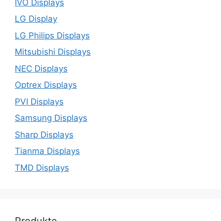
IVO Displays
LG Display
LG Philips Displays
Mitsubishi Displays
NEC Displays
Optrex Displays
PVI Displays
Samsung Displays
Sharp Displays
Tianma Displays
TMD Displays
Produkte