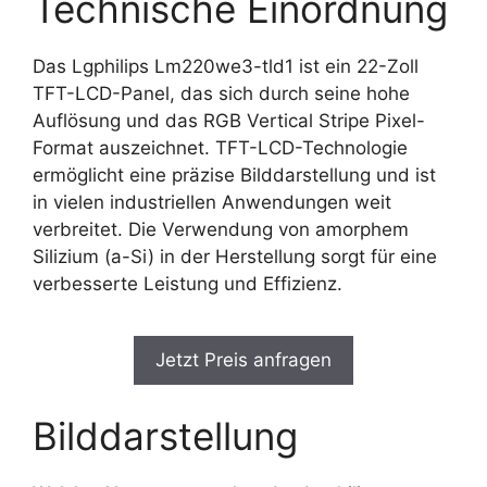
Technische Einordnung
Das Lgphilips Lm220we3-tld1 ist ein 22-Zoll
TFT-LCD-Panel, das sich durch seine hohe
Auflösung und das RGB Vertical Stripe Pixel-
Format auszeichnet. TFT-LCD-Technologie
ermöglicht eine präzise Bilddarstellung und ist
in vielen industriellen Anwendungen weit
verbreitet. Die Verwendung von amorphem
Silizium (a-Si) in der Herstellung sorgt für eine
verbesserte Leistung und Effizienz.
Jetzt Preis anfragen
Bilddarstellung