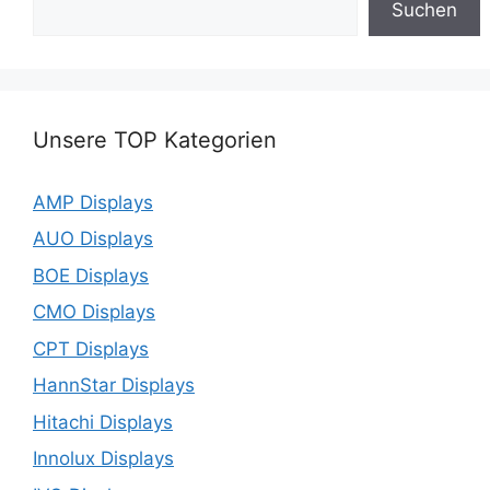
Suchen
Unsere TOP Kategorien
AMP Displays
AUO Displays
BOE Displays
CMO Displays
CPT Displays
HannStar Displays
Hitachi Displays
Innolux Displays