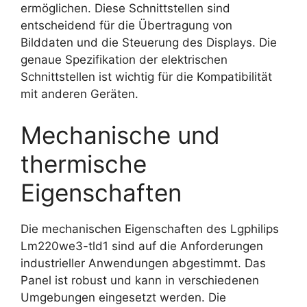
ermöglichen. Diese Schnittstellen sind
entscheidend für die Übertragung von
Bilddaten und die Steuerung des Displays. Die
genaue Spezifikation der elektrischen
Schnittstellen ist wichtig für die Kompatibilität
mit anderen Geräten.
Mechanische und
thermische
Eigenschaften
Die mechanischen Eigenschaften des Lgphilips
Lm220we3-tld1 sind auf die Anforderungen
industrieller Anwendungen abgestimmt. Das
Panel ist robust und kann in verschiedenen
Umgebungen eingesetzt werden. Die