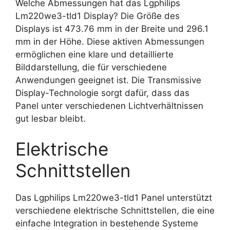
Welche Abmessungen hat das Lgphilips
Lm220we3-tld1 Display? Die Größe des
Displays ist 473.76 mm in der Breite und 296.1
mm in der Höhe. Diese aktiven Abmessungen
ermöglichen eine klare und detaillierte
Bilddarstellung, die für verschiedene
Anwendungen geeignet ist. Die Transmissive
Display-Technologie sorgt dafür, dass das
Panel unter verschiedenen Lichtverhältnissen
gut lesbar bleibt.
Elektrische
Schnittstellen
Das Lgphilips Lm220we3-tld1 Panel unterstützt
verschiedene elektrische Schnittstellen, die eine
einfache Integration in bestehende Systeme