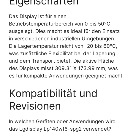
Eigenschaften
Das Display ist für einen
Betriebstemperaturbereich von 0 bis 50°C
ausgelegt. Dies macht es ideal für den Einsatz
in verschiedenen industriellen Umgebungen.
Die Lagertemperatur reicht von -20 bis 60°C,
was zusätzliche Flexibilität bei der Lagerung
und dem Transport bietet. Die aktive Fläche
des Displays misst 309.31 X 173.99 mm, was
es für kompakte Anwendungen geeignet macht.
Kompatibilität und
Revisionen
In welchen Geräten oder Anwendungen wird
das Lgdisplay Lp140wf6-spg2 verwendet?