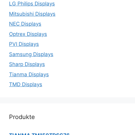
LG Philips Displays
Mitsubishi Displays
NEC Displays
Optrex Displays
PVI Displays
Samsung Displays
Sharp Displays
Tianma Displays
TMD Displays
Produkte