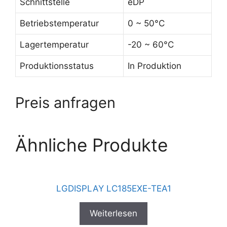
Schnittstelle
eDP
Betriebstemperatur
0 ~ 50°C
Lagertemperatur
-20 ~ 60°C
Produktionsstatus
In Produktion
Preis anfragen
Ähnliche Produkte
LGDISPLAY LC185EXE-TEA1
Weiterlesen