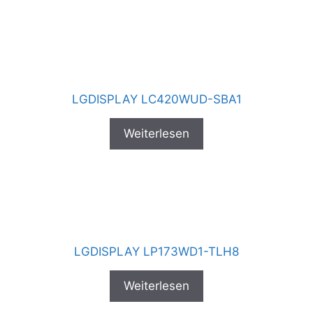
LGDISPLAY LC420WUD-SBA1
Weiterlesen
LGDISPLAY LP173WD1-TLH8
Weiterlesen