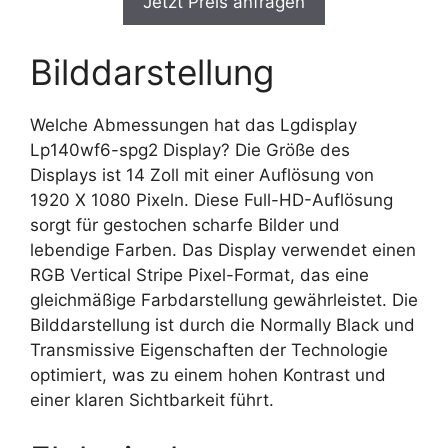
Jetzt Preis anfragen
Bilddarstellung
Welche Abmessungen hat das Lgdisplay
Lp140wf6-spg2 Display? Die Größe des
Displays ist 14 Zoll mit einer Auflösung von
1920 X 1080 Pixeln. Diese Full-HD-Auflösung
sorgt für gestochen scharfe Bilder und
lebendige Farben. Das Display verwendet einen
RGB Vertical Stripe Pixel-Format, das eine
gleichmäßige Farbdarstellung gewährleistet. Die
Bilddarstellung ist durch die Normally Black und
Transmissive Eigenschaften der Technologie
optimiert, was zu einem hohen Kontrast und
einer klaren Sichtbarkeit führt.