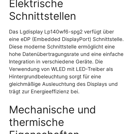
Elektrische
Schnittstellen
Das Lgdisplay Lp140wf6-spg2 verfügt über
eine eDP (Embedded DisplayPort) Schnittstelle.
Diese moderne Schnittstelle ermöglicht eine
hohe Datenübertragungsrate und eine einfache
Integration in verschiedene Geräte. Die
Verwendung von WLED mit LED-Treiber als
Hintergrundbeleuchtung sorgt für eine
gleichmäßige Ausleuchtung des Displays und
trägt zur Energieeffizienz bei.
Mechanische und
thermische