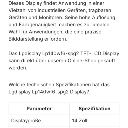
Dieses Display findet Anwendung in einer
Vielzahl von industriellen Geräten, tragbaren
Geräten und Monitoren. Seine hohe Auflösung
und Farbgenauigkeit machen es zur idealen
Wahl für Anwendungen, die eine präzise
Bilddarstellung erfordern.
Das Lgdisplay Lp140wf6-spg2 TFT-LCD Display
kann direkt über unseren Online-Shop gekauft
werden.
Welche technischen Spezifikationen hat das
Lgdisplay Lp140wf6-spg2 Display?
Parameter
Spezifikation
Displaygröße
14 Zoll