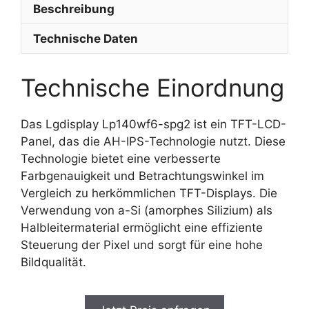
Beschreibung
Technische Daten
Technische Einordnung
Das Lgdisplay Lp140wf6-spg2 ist ein TFT-LCD-
Panel, das die AH-IPS-Technologie nutzt. Diese
Technologie bietet eine verbesserte
Farbgenauigkeit und Betrachtungswinkel im
Vergleich zu herkömmlichen TFT-Displays. Die
Verwendung von a-Si (amorphes Silizium) als
Halbleitermaterial ermöglicht eine effiziente
Steuerung der Pixel und sorgt für eine hohe
Bildqualität.