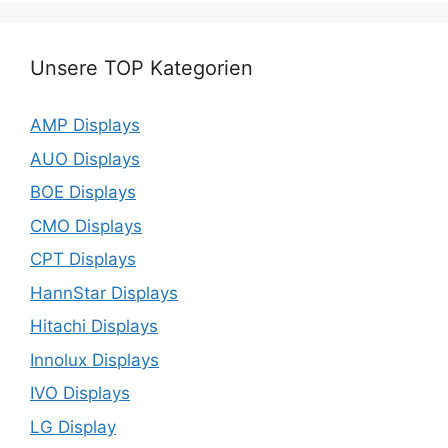
Unsere TOP Kategorien
AMP Displays
AUO Displays
BOE Displays
CMO Displays
CPT Displays
HannStar Displays
Hitachi Displays
Innolux Displays
IVO Displays
LG Display