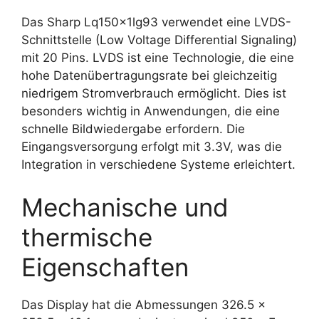
Das Sharp Lq150x1lg93 verwendet eine LVDS-
Schnittstelle (Low Voltage Differential Signaling)
mit 20 Pins. LVDS ist eine Technologie, die eine
hohe Datenübertragungsrate bei gleichzeitig
niedrigem Stromverbrauch ermöglicht. Dies ist
besonders wichtig in Anwendungen, die eine
schnelle Bildwiedergabe erfordern. Die
Eingangsversorgung erfolgt mit 3.3V, was die
Integration in verschiedene Systeme erleichtert.
Mechanische und
thermische
Eigenschaften
Das Display hat die Abmessungen 326.5 x