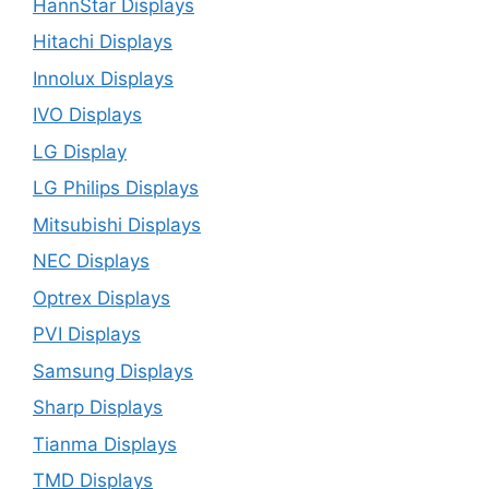
HannStar Displays
Hitachi Displays
Innolux Displays
IVO Displays
LG Display
LG Philips Displays
Mitsubishi Displays
NEC Displays
Optrex Displays
PVI Displays
Samsung Displays
Sharp Displays
Tianma Displays
TMD Displays