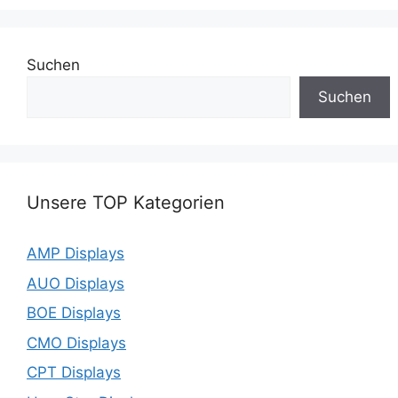
Suchen
Suchen
Unsere TOP Kategorien
AMP Displays
AUO Displays
BOE Displays
CMO Displays
CPT Displays