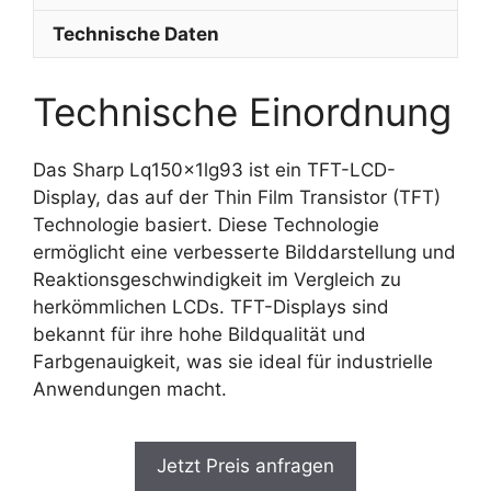
Technische Daten
Technische Einordnung
Das Sharp Lq150x1lg93 ist ein TFT-LCD-
Display, das auf der Thin Film Transistor (TFT)
Technologie basiert. Diese Technologie
ermöglicht eine verbesserte Bilddarstellung und
Reaktionsgeschwindigkeit im Vergleich zu
herkömmlichen LCDs. TFT-Displays sind
bekannt für ihre hohe Bildqualität und
Farbgenauigkeit, was sie ideal für industrielle
Anwendungen macht.
Jetzt Preis anfragen