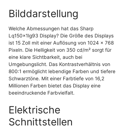
Bilddarstellung
Welche Abmessungen hat das Sharp
Lq150x1lg93 Display? Die Größe des Displays
ist 15 Zoll mit einer Auflösung von 1024 x 768
Pixeln. Die Helligkeit von 350 cd/m² sorgt für
eine klare Sichtbarkeit, auch bei
Umgebungslicht. Das Kontrastverhältnis von
800:1 ermöglicht lebendige Farben und tiefere
Schwarztöne. Mit einer Farbtiefe von 16,2
Millionen Farben bietet das Display eine
beeindruckende Farbvielfalt.
Elektrische
Schnittstellen