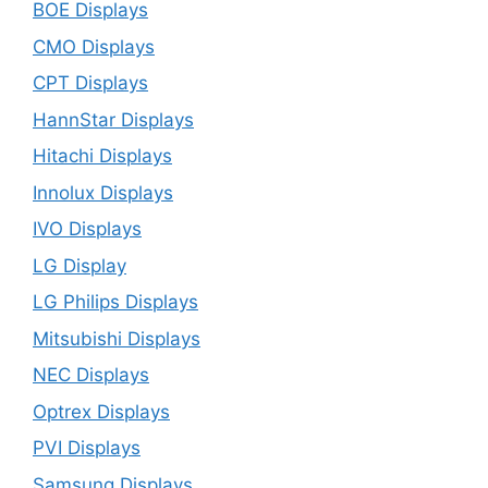
BOE Displays
CMO Displays
CPT Displays
HannStar Displays
Hitachi Displays
Innolux Displays
IVO Displays
LG Display
LG Philips Displays
Mitsubishi Displays
NEC Displays
Optrex Displays
PVI Displays
Samsung Displays