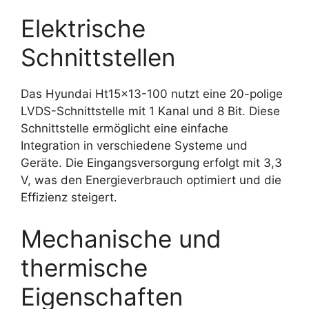
Elektrische
Schnittstellen
Das Hyundai Ht15x13-100 nutzt eine 20-polige
LVDS-Schnittstelle mit 1 Kanal und 8 Bit. Diese
Schnittstelle ermöglicht eine einfache
Integration in verschiedene Systeme und
Geräte. Die Eingangsversorgung erfolgt mit 3,3
V, was den Energieverbrauch optimiert und die
Effizienz steigert.
Mechanische und
thermische
Eigenschaften