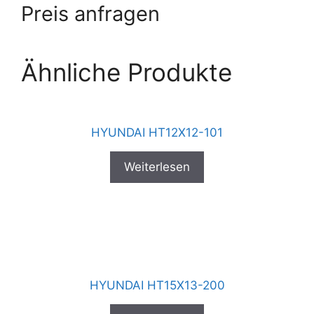
Preis anfragen
Ähnliche Produkte
HYUNDAI HT12X12-101
Weiterlesen
HYUNDAI HT15X13-200