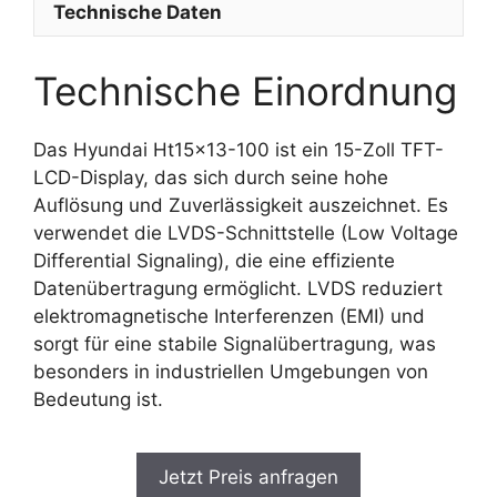
Technische Daten
Technische Einordnung
Das Hyundai Ht15x13-100 ist ein 15-Zoll TFT-
LCD-Display, das sich durch seine hohe
Auflösung und Zuverlässigkeit auszeichnet. Es
verwendet die LVDS-Schnittstelle (Low Voltage
Differential Signaling), die eine effiziente
Datenübertragung ermöglicht. LVDS reduziert
elektromagnetische Interferenzen (EMI) und
sorgt für eine stabile Signalübertragung, was
besonders in industriellen Umgebungen von
Bedeutung ist.
Jetzt Preis anfragen