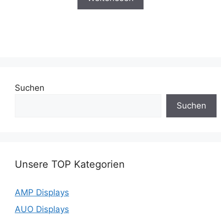
Suchen
Suchen
Unsere TOP Kategorien
AMP Displays
AUO Displays