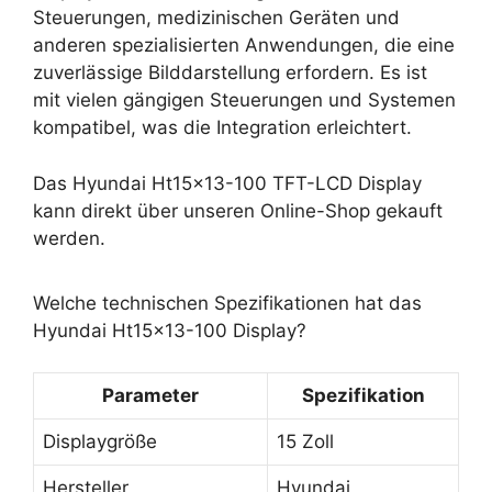
Steuerungen, medizinischen Geräten und
anderen spezialisierten Anwendungen, die eine
zuverlässige Bilddarstellung erfordern. Es ist
mit vielen gängigen Steuerungen und Systemen
kompatibel, was die Integration erleichtert.
Das Hyundai Ht15x13-100 TFT-LCD Display
kann direkt über unseren Online-Shop gekauft
werden.
Welche technischen Spezifikationen hat das
Hyundai Ht15x13-100 Display?
Parameter
Spezifikation
Displaygröße
15 Zoll
Hersteller
Hyundai