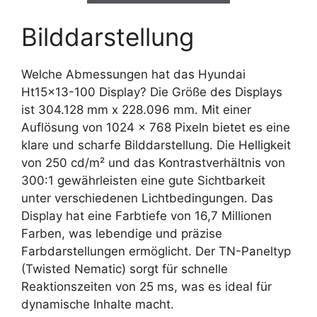
Bilddarstellung
Welche Abmessungen hat das Hyundai
Ht15x13-100 Display? Die Größe des Displays
ist 304.128 mm x 228.096 mm. Mit einer
Auflösung von 1024 x 768 Pixeln bietet es eine
klare und scharfe Bilddarstellung. Die Helligkeit
von 250 cd/m² und das Kontrastverhältnis von
300:1 gewährleisten eine gute Sichtbarkeit
unter verschiedenen Lichtbedingungen. Das
Display hat eine Farbtiefe von 16,7 Millionen
Farben, was lebendige und präzise
Farbdarstellungen ermöglicht. Der TN-Paneltyp
(Twisted Nematic) sorgt für schnelle
Reaktionszeiten von 25 ms, was es ideal für
dynamische Inhalte macht.