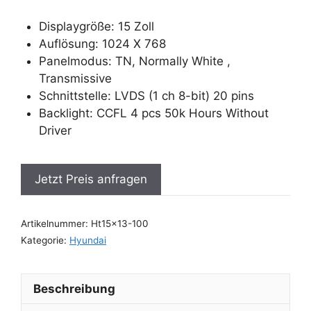
Displaygröße: 15 Zoll
Auflösung: 1024 X 768
Panelmodus: TN, Normally White ,
Transmissive
Schnittstelle: LVDS (1 ch 8-bit) 20 pins
Backlight: CCFL 4 pcs 50k Hours Without
Driver
Jetzt Preis anfragen
Artikelnummer:
Ht15x13-100
Kategorie:
Hyundai
Beschreibung