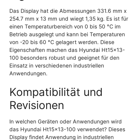
Das Display hat die Abmessungen 331.6 mm x
254.7 mm x 13 mm und wiegt 1,35 kg. Es ist für
einen Temperaturbereich von 0 bis 50 °C im
Betrieb ausgelegt und kann bei Temperaturen
von -20 bis 60 °C gelagert werden. Diese
Eigenschaften machen das Hyundai Ht15x13-
100 besonders robust und geeignet für den
Einsatz in verschiedenen industriellen
Anwendungen.
Kompatibilität und
Revisionen
In welchen Geräten oder Anwendungen wird
das Hyundai Ht15x13-100 verwendet? Dieses
Display findet Anwendung in industriellen