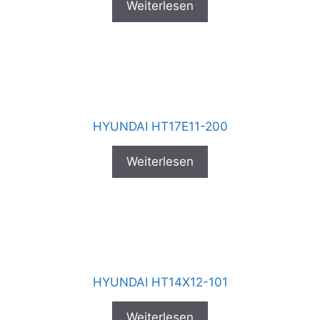
Weiterlesen
HYUNDAI HT17E11-200
Weiterlesen
HYUNDAI HT14X12-101
Weiterlesen