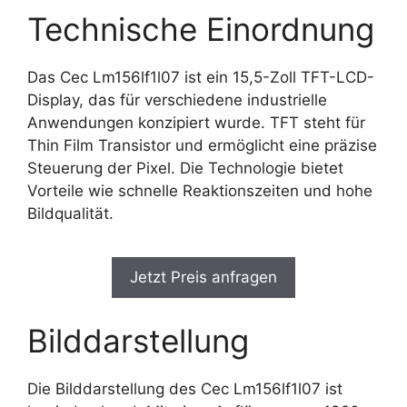
Technische Einordnung
Das Cec Lm156lf1l07 ist ein 15,5-Zoll TFT-LCD-
Display, das für verschiedene industrielle
Anwendungen konzipiert wurde. TFT steht für
Thin Film Transistor und ermöglicht eine präzise
Steuerung der Pixel. Die Technologie bietet
Vorteile wie schnelle Reaktionszeiten und hohe
Bildqualität.
Jetzt Preis anfragen
Bilddarstellung
Die Bilddarstellung des Cec Lm156lf1l07 ist