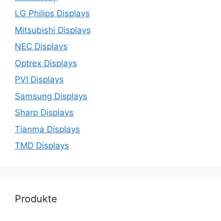
LG Philips Displays
Mitsubishi Displays
NEC Displays
Optrex Displays
PVI Displays
Samsung Displays
Sharp Displays
Tianma Displays
TMD Displays
Produkte