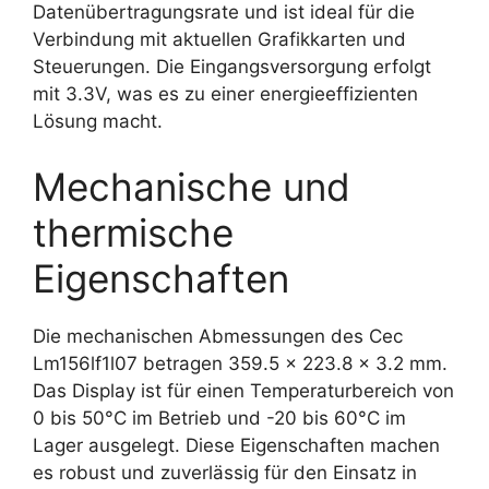
Datenübertragungsrate und ist ideal für die
Verbindung mit aktuellen Grafikkarten und
Steuerungen. Die Eingangsversorgung erfolgt
mit 3.3V, was es zu einer energieeffizienten
Lösung macht.
Mechanische und
thermische
Eigenschaften
Die mechanischen Abmessungen des Cec
Lm156lf1l07 betragen 359.5 x 223.8 x 3.2 mm.
Das Display ist für einen Temperaturbereich von
0 bis 50°C im Betrieb und -20 bis 60°C im
Lager ausgelegt. Diese Eigenschaften machen
es robust und zuverlässig für den Einsatz in