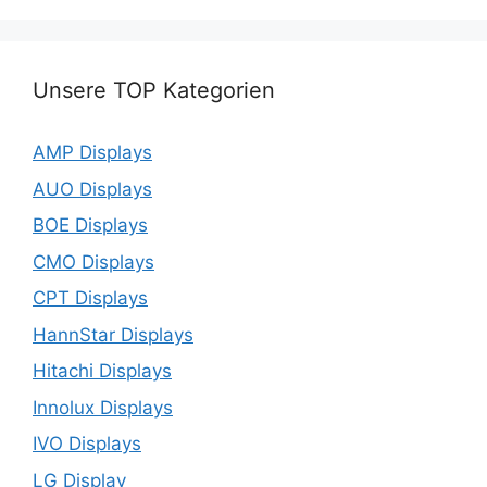
Unsere TOP Kategorien
AMP Displays
AUO Displays
BOE Displays
CMO Displays
CPT Displays
HannStar Displays
Hitachi Displays
Innolux Displays
IVO Displays
LG Display