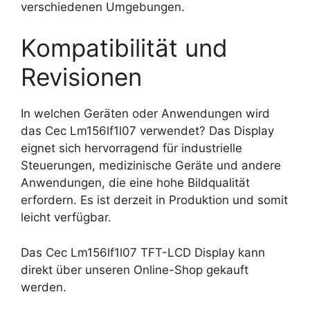
verschiedenen Umgebungen.
Kompatibilität und
Revisionen
In welchen Geräten oder Anwendungen wird
das Cec Lm156lf1l07 verwendet? Das Display
eignet sich hervorragend für industrielle
Steuerungen, medizinische Geräte und andere
Anwendungen, die eine hohe Bildqualität
erfordern. Es ist derzeit in Produktion und somit
leicht verfügbar.
Das Cec Lm156lf1l07 TFT-LCD Display kann
direkt über unseren Online-Shop gekauft
werden.