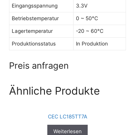
Eingangsspannung
3.3V
Betriebstemperatur
0 ~ 50°C
Lagertemperatur
-20 ~ 60°C
Produktionsstatus
In Produktion
Preis anfragen
Ähnliche Produkte
CEC LC185TT7A
Weiterlesen