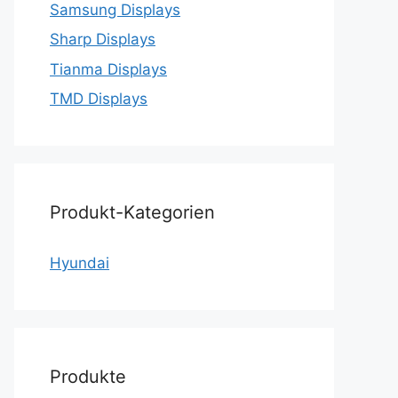
Samsung Displays
Sharp Displays
Tianma Displays
TMD Displays
Produkt-Kategorien
Hyundai
Produkte