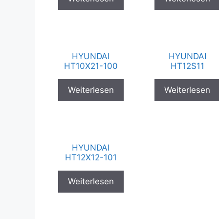
HYUNDAI
HYUNDAI
HT10X21-100
HT12S11
Weiterlesen
Weiterlesen
HYUNDAI
HT12X12-101
Weiterlesen