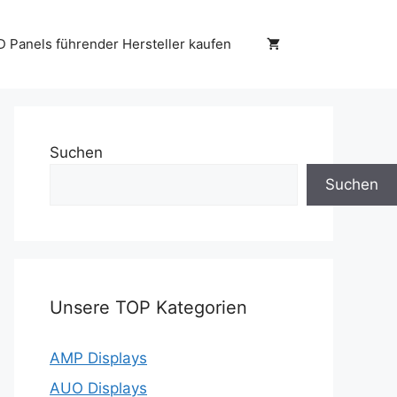
D Panels führender Hersteller kaufen
Suchen
Suchen
Unsere TOP Kategorien
AMP Displays
AUO Displays