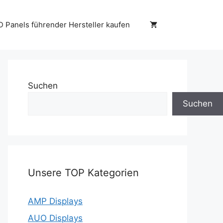
D Panels führender Hersteller kaufen
Suchen
Suchen
Unsere TOP Kategorien
AMP Displays
AUO Displays