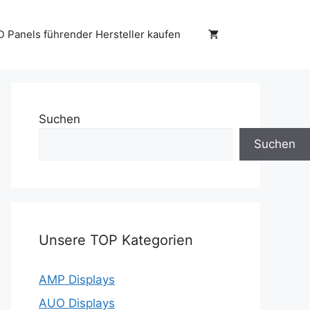
D Panels führender Hersteller kaufen
Suchen
Suchen
Unsere TOP Kategorien
AMP Displays
AUO Displays