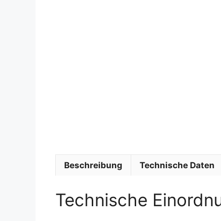
Beschreibung
Technische Daten
Technische Einordn