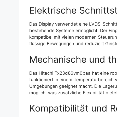
Elektrische Schnittst
Das Display verwendet eine LVDS-Schnittst
bestehende Systeme ermöglicht. Der Eing
kompatibel mit vielen modernen Steuerun
flüssige Bewegungen und reduziert Geiste
Mechanische und th
Das Hitachi Tx23d86vm0baa hat eine rob
funktioniert in einem Temperaturbereich 
Umgebungen geeignet macht. Die Lagerun
möglich, was zusätzliche Flexibilität biete
Kompatibilität und R