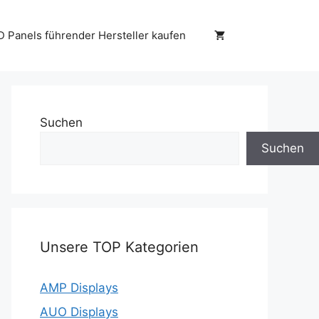
D Panels führender Hersteller kaufen
Suchen
Suchen
Unsere TOP Kategorien
AMP Displays
AUO Displays