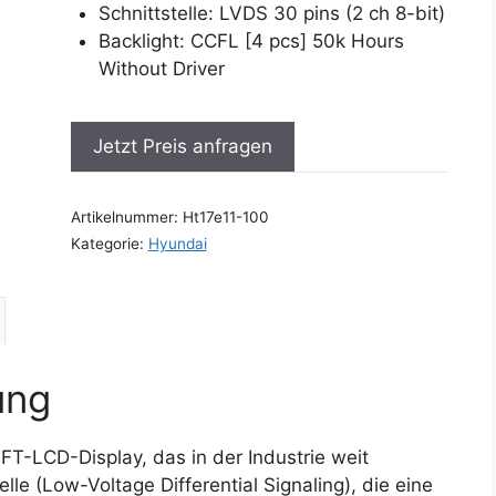
Schnittstelle: LVDS 30 pins (2 ch 8-bit)
Backlight: CCFL [4 pcs] 50k Hours
Without Driver
Jetzt Preis anfragen
Artikelnummer:
Ht17e11-100
Kategorie:
Hyundai
ung
FT-LCD-Display, das in der Industrie weit
elle (Low-Voltage Differential Signaling), die eine