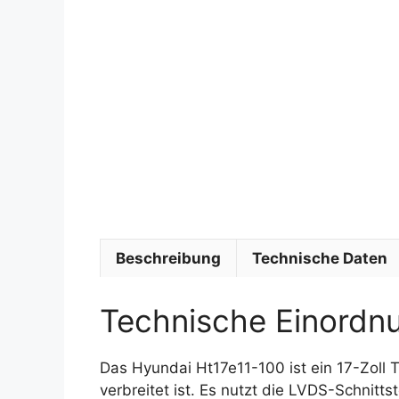
Beschreibung
Technische Daten
Technische Einordn
Das Hyundai Ht17e11-100 ist ein 17-Zoll T
verbreitet ist. Es nutzt die LVDS-Schnittst