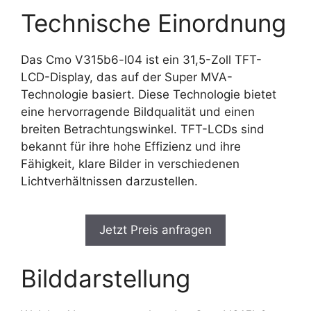
Technische Einordnung
Das Cmo V315b6-l04 ist ein 31,5-Zoll TFT-
LCD-Display, das auf der Super MVA-
Technologie basiert. Diese Technologie bietet
eine hervorragende Bildqualität und einen
breiten Betrachtungswinkel. TFT-LCDs sind
bekannt für ihre hohe Effizienz und ihre
Fähigkeit, klare Bilder in verschiedenen
Lichtverhältnissen darzustellen.
Jetzt Preis anfragen
Bilddarstellung