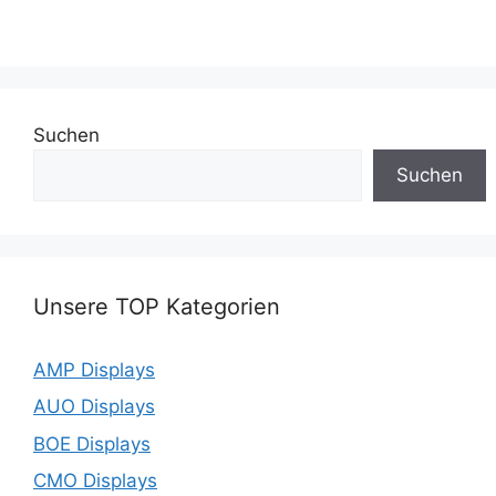
Suchen
Suchen
Unsere TOP Kategorien
AMP Displays
AUO Displays
BOE Displays
CMO Displays