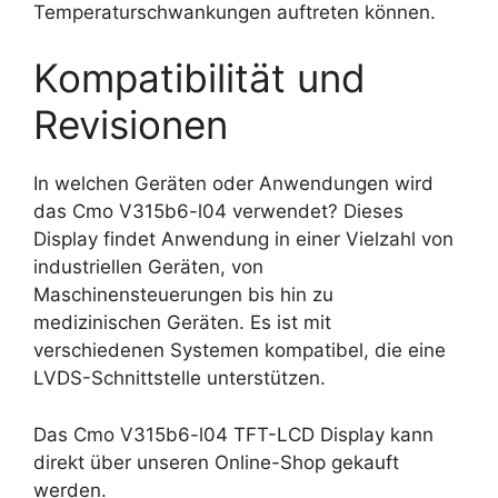
Temperaturschwankungen auftreten können.
Kompatibilität und
Revisionen
In welchen Geräten oder Anwendungen wird
das Cmo V315b6-l04 verwendet? Dieses
Display findet Anwendung in einer Vielzahl von
industriellen Geräten, von
Maschinensteuerungen bis hin zu
medizinischen Geräten. Es ist mit
verschiedenen Systemen kompatibel, die eine
LVDS-Schnittstelle unterstützen.
Das Cmo V315b6-l04 TFT-LCD Display kann
direkt über unseren Online-Shop gekauft
werden.