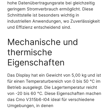
hohe Datenübertragungsrate bei gleichzeitig
geringem Stromverbrauch ermöglicht. Diese
Schnittstelle ist besonders wichtig in
industriellen Anwendungen, wo Zuverlässigkeit
und Effizienz entscheidend sind.
Mechanische und
thermische
Eigenschaften
Das Display hat ein Gewicht von 5,00 kg und ist
für einen Temperaturbereich von 0 bis 50 °C im
Betrieb ausgelegt. Die Lagertemperatur reicht
von -20 bis 60 °C. Diese Eigenschaften machen
das Cmo V315b6-l04 ideal für verschiedene
Umgebungen, in denen