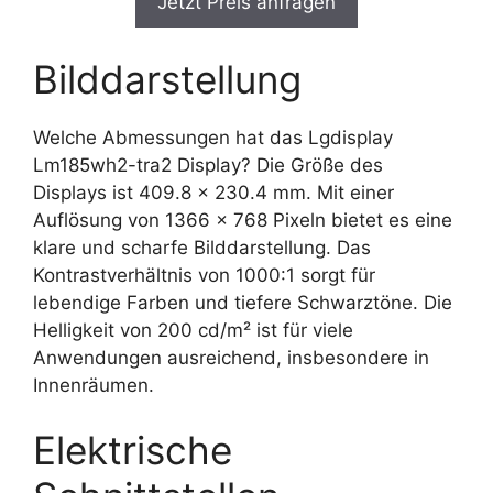
Jetzt Preis anfragen
Bilddarstellung
Welche Abmessungen hat das Lgdisplay
Lm185wh2-tra2 Display? Die Größe des
Displays ist 409.8 x 230.4 mm. Mit einer
Auflösung von 1366 x 768 Pixeln bietet es eine
klare und scharfe Bilddarstellung. Das
Kontrastverhältnis von 1000:1 sorgt für
lebendige Farben und tiefere Schwarztöne. Die
Helligkeit von 200 cd/m² ist für viele
Anwendungen ausreichend, insbesondere in
Innenräumen.
Elektrische