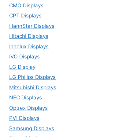
CMO Displays
CPT Displays
HannStar Displays
Hitachi Displays
Innolux Displays
IVO Displays
LG Display
LG Philips Displays
Mitsubishi Displays
NEC Displays
Optrex Displays
PVI Displays
Samsung Displays