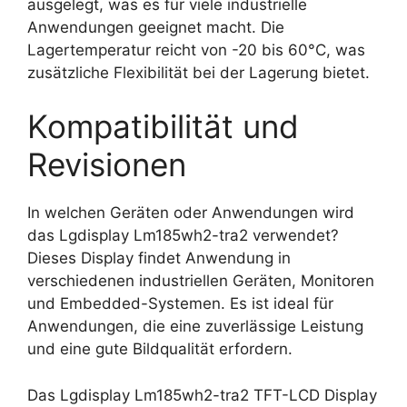
ausgelegt, was es für viele industrielle
Anwendungen geeignet macht. Die
Lagertemperatur reicht von -20 bis 60°C, was
zusätzliche Flexibilität bei der Lagerung bietet.
Kompatibilität und
Revisionen
In welchen Geräten oder Anwendungen wird
das Lgdisplay Lm185wh2-tra2 verwendet?
Dieses Display findet Anwendung in
verschiedenen industriellen Geräten, Monitoren
und Embedded-Systemen. Es ist ideal für
Anwendungen, die eine zuverlässige Leistung
und eine gute Bildqualität erfordern.
Das Lgdisplay Lm185wh2-tra2 TFT-LCD Display