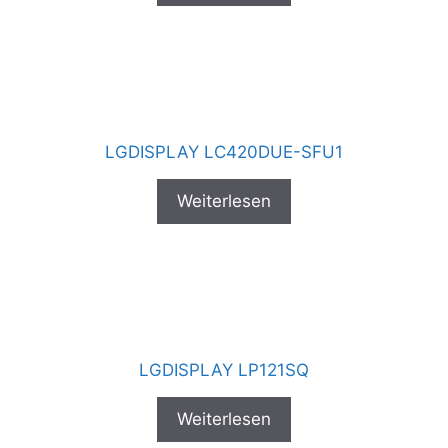
LGDISPLAY LC420DUE-SFU1
Weiterlesen
LGDISPLAY LP121SQ
Weiterlesen