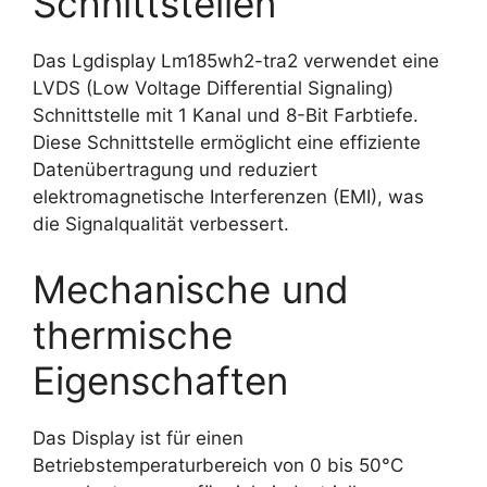
Schnittstellen
Das Lgdisplay Lm185wh2-tra2 verwendet eine
LVDS (Low Voltage Differential Signaling)
Schnittstelle mit 1 Kanal und 8-Bit Farbtiefe.
Diese Schnittstelle ermöglicht eine effiziente
Datenübertragung und reduziert
elektromagnetische Interferenzen (EMI), was
die Signalqualität verbessert.
Mechanische und
thermische
Eigenschaften
Das Display ist für einen
Betriebstemperaturbereich von 0 bis 50°C