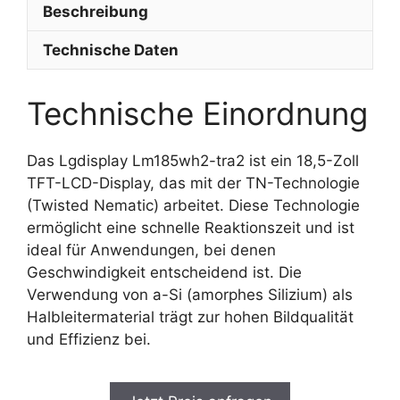
Beschreibung
Technische Daten
Technische Einordnung
Das Lgdisplay Lm185wh2-tra2 ist ein 18,5-Zoll
TFT-LCD-Display, das mit der TN-Technologie
(Twisted Nematic) arbeitet. Diese Technologie
ermöglicht eine schnelle Reaktionszeit und ist
ideal für Anwendungen, bei denen
Geschwindigkeit entscheidend ist. Die
Verwendung von a-Si (amorphes Silizium) als
Halbleitermaterial trägt zur hohen Bildqualität
und Effizienz bei.