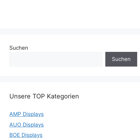
Suchen
Suchen
Unsere TOP Kategorien
AMP Displays
AUO Displays
BOE Displays