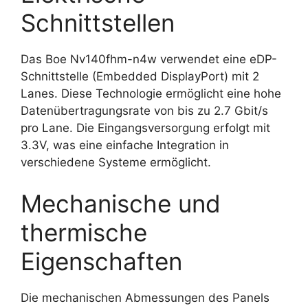
Schnittstellen
Das Boe Nv140fhm-n4w verwendet eine eDP-
Schnittstelle (Embedded DisplayPort) mit 2
Lanes. Diese Technologie ermöglicht eine hohe
Datenübertragungsrate von bis zu 2.7 Gbit/s
pro Lane. Die Eingangsversorgung erfolgt mit
3.3V, was eine einfache Integration in
verschiedene Systeme ermöglicht.
Mechanische und
thermische
Eigenschaften
Die mechanischen Abmessungen des Panels