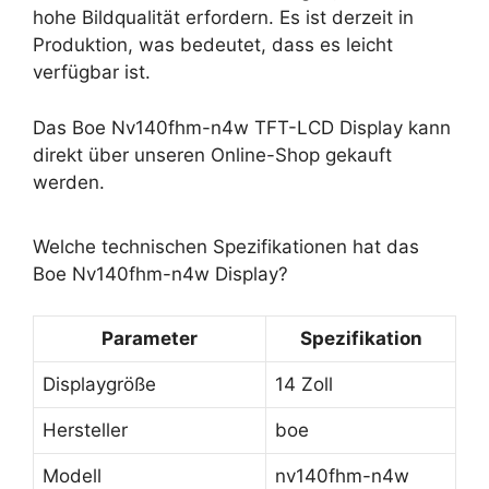
hohe Bildqualität erfordern. Es ist derzeit in
Produktion, was bedeutet, dass es leicht
verfügbar ist.
Das Boe Nv140fhm-n4w TFT-LCD Display kann
direkt über unseren Online-Shop gekauft
werden.
Welche technischen Spezifikationen hat das
Boe Nv140fhm-n4w Display?
Parameter
Spezifikation
Displaygröße
14 Zoll
Hersteller
boe
Modell
nv140fhm-n4w