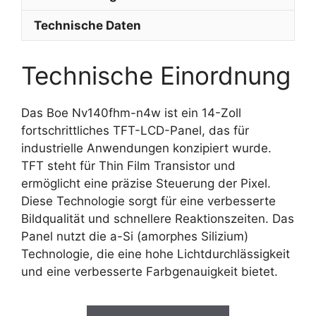
Technische Daten
Technische Einordnung
Das Boe Nv140fhm-n4w ist ein 14-Zoll
fortschrittliches TFT-LCD-Panel, das für
industrielle Anwendungen konzipiert wurde.
TFT steht für Thin Film Transistor und
ermöglicht eine präzise Steuerung der Pixel.
Diese Technologie sorgt für eine verbesserte
Bildqualität und schnellere Reaktionszeiten. Das
Panel nutzt die a-Si (amorphes Silizium)
Technologie, die eine hohe Lichtdurchlässigkeit
und eine verbesserte Farbgenauigkeit bietet.