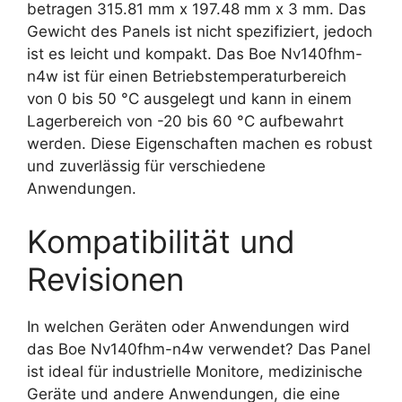
betragen 315.81 mm x 197.48 mm x 3 mm. Das
Gewicht des Panels ist nicht spezifiziert, jedoch
ist es leicht und kompakt. Das Boe Nv140fhm-
n4w ist für einen Betriebstemperaturbereich
von 0 bis 50 °C ausgelegt und kann in einem
Lagerbereich von -20 bis 60 °C aufbewahrt
werden. Diese Eigenschaften machen es robust
und zuverlässig für verschiedene
Anwendungen.
Kompatibilität und
Revisionen
In welchen Geräten oder Anwendungen wird
das Boe Nv140fhm-n4w verwendet? Das Panel
ist ideal für industrielle Monitore, medizinische
Geräte und andere Anwendungen, die eine