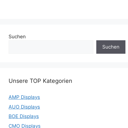
Suchen
Suchen
Unsere TOP Kategorien
AMP Displays
AUO Displays
BOE Displays
CMO Displays