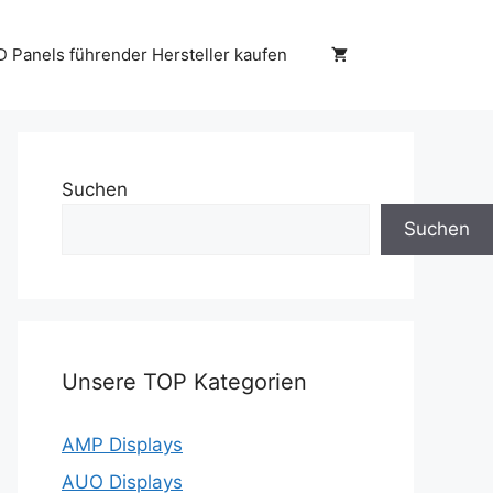
D Panels führender Hersteller kaufen
Suchen
Suchen
Unsere TOP Kategorien
AMP Displays
AUO Displays