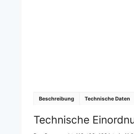
Beschreibung
Technische Daten
Technische Einordn