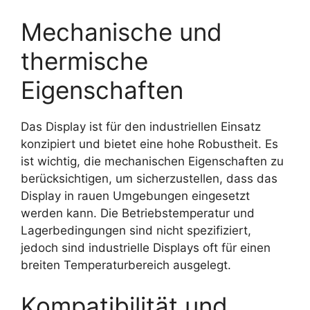
Mechanische und
thermische
Eigenschaften
Das Display ist für den industriellen Einsatz
konzipiert und bietet eine hohe Robustheit. Es
ist wichtig, die mechanischen Eigenschaften zu
berücksichtigen, um sicherzustellen, dass das
Display in rauen Umgebungen eingesetzt
werden kann. Die Betriebstemperatur und
Lagerbedingungen sind nicht spezifiziert,
jedoch sind industrielle Displays oft für einen
breiten Temperaturbereich ausgelegt.
Kompatibilität und