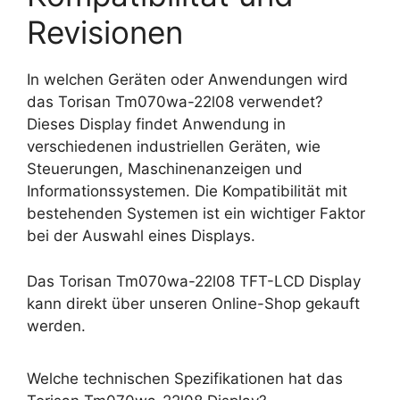
Revisionen
In welchen Geräten oder Anwendungen wird
das Torisan Tm070wa-22l08 verwendet?
Dieses Display findet Anwendung in
verschiedenen industriellen Geräten, wie
Steuerungen, Maschinenanzeigen und
Informationssystemen. Die Kompatibilität mit
bestehenden Systemen ist ein wichtiger Faktor
bei der Auswahl eines Displays.
Das Torisan Tm070wa-22l08 TFT-LCD Display
kann direkt über unseren Online-Shop gekauft
werden.
Welche technischen Spezifikationen hat das