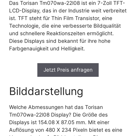
Das Torisan Tm070wa-22l08 ist ein 7-Zoll TFT-
LCD-Display, das in der Industrie weit verbreitet
ist. TFT steht für Thin Film Transistor, eine
Technologie, die eine verbesserte Bildqualität
und schnellere Reaktionszeiten ermöglicht.
Diese Displays sind bekannt für ihre hohe
Farbgenauigkeit und Helligkeit.
Jetzt Preis anfragen
Bilddarstellung
Welche Abmessungen hat das Torisan
Tm070wa-22l08 Display? Die Größe des
Displays ist 154.08 X 87.05 mm. Mit einer
Auflösung von 480 X 234 Pixeln bietet es eine