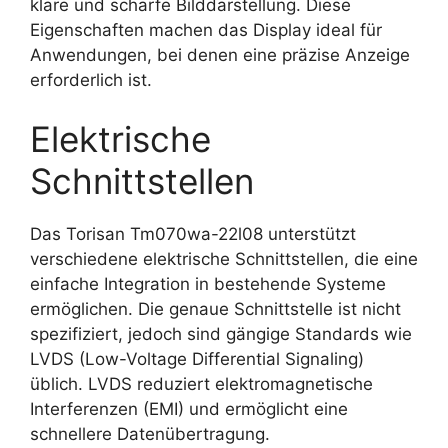
klare und scharfe Bilddarstellung. Diese
Eigenschaften machen das Display ideal für
Anwendungen, bei denen eine präzise Anzeige
erforderlich ist.
Elektrische
Schnittstellen
Das Torisan Tm070wa-22l08 unterstützt
verschiedene elektrische Schnittstellen, die eine
einfache Integration in bestehende Systeme
ermöglichen. Die genaue Schnittstelle ist nicht
spezifiziert, jedoch sind gängige Standards wie
LVDS (Low-Voltage Differential Signaling)
üblich. LVDS reduziert elektromagnetische
Interferenzen (EMI) und ermöglicht eine
schnellere Datenübertragung.