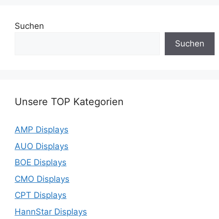
Suchen
Suchen
Unsere TOP Kategorien
AMP Displays
AUO Displays
BOE Displays
CMO Displays
CPT Displays
HannStar Displays