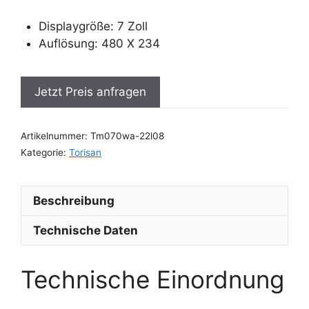
Displaygröße: 7 Zoll
Auflösung: 480 X 234
Jetzt Preis anfragen
Artikelnummer:
Tm070wa-22l08
Kategorie:
Torisan
Beschreibung
Technische Daten
Technische Einordnung