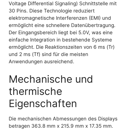
Voltage Differential Signaling) Schnittstelle mit
30 Pins. Diese Technologie reduziert
elektromagnetische Interferenzen (EMI) und
ermöglicht eine schnellere Datenübertragung.
Der Eingangsbereich liegt bei 5.0V, was eine
einfache Integration in bestehende Systeme
ermöglicht. Die Reaktionszeiten von 6 ms (Tr)
und 2 ms (Tf) sind für die meisten
Anwendungen ausreichend.
Mechanische und
thermische
Eigenschaften
Die mechanischen Abmessungen des Displays
betragen 363.8 mm x 215.9 mm x 17.35 mm.