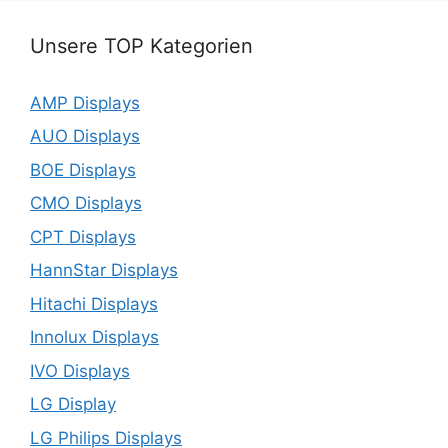
Unsere TOP Kategorien
AMP Displays
AUO Displays
BOE Displays
CMO Displays
CPT Displays
HannStar Displays
Hitachi Displays
Innolux Displays
IVO Displays
LG Display
LG Philips Displays