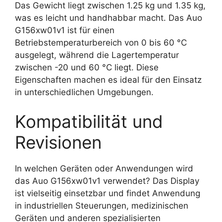
Das Gewicht liegt zwischen 1.25 kg und 1.35 kg,
was es leicht und handhabbar macht. Das Auo
G156xw01v1 ist für einen
Betriebstemperaturbereich von 0 bis 60 °C
ausgelegt, während die Lagertemperatur
zwischen -20 und 60 °C liegt. Diese
Eigenschaften machen es ideal für den Einsatz
in unterschiedlichen Umgebungen.
Kompatibilität und
Revisionen
In welchen Geräten oder Anwendungen wird
das Auo G156xw01v1 verwendet? Das Display
ist vielseitig einsetzbar und findet Anwendung
in industriellen Steuerungen, medizinischen
Geräten und anderen spezialisierten