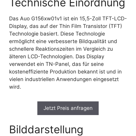
Technische Einordnung
Das Auo G156xw01v1 ist ein 15,5-Zoll TFT-LCD-
Display, das auf der Thin Film Transistor (TFT)
Technologie basiert. Diese Technologie
ermöglicht eine verbesserte Bildqualität und
schnellere Reaktionszeiten im Vergleich zu
älteren LCD-Technologien. Das Display
verwendet ein TN-Panel, das für seine
kosteneffiziente Produktion bekannt ist und in
vielen industriellen Anwendungen eingesetzt
wird.
Jetzt Preis anfragen
Bilddarstellung