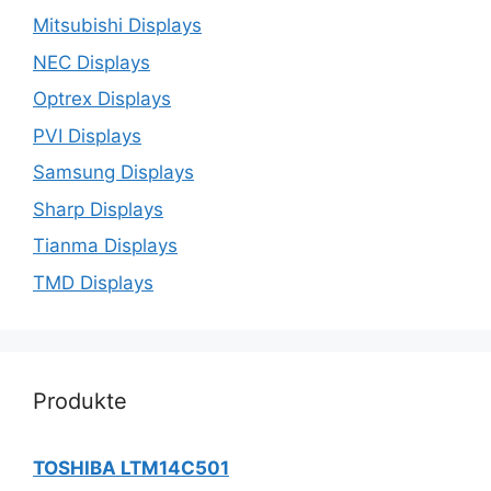
Mitsubishi Displays
NEC Displays
Optrex Displays
PVI Displays
Samsung Displays
Sharp Displays
Tianma Displays
TMD Displays
Produkte
TOSHIBA LTM14C501