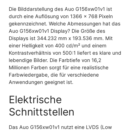
Die Bilddarstellung des Auo G156xw01v1 ist
durch eine Auflösung von 1366 x 768 Pixeln
gekennzeichnet. Welche Abmessungen hat das
Auo G156xw01v1 Display? Die Größe des
Displays ist 344.232 mm x 193.536 mm. Mit
einer Helligkeit von 400 cd/m² und einem
Kontrastverhältnis von 500:1 liefert es klare und
lebendige Bilder. Die Farbtiefe von 16,2
Millionen Farben sorgt für eine realistische
Farbwiedergabe, die für verschiedene
Anwendungen geeignet ist.
Elektrische
Schnittstellen
Das Auo G156xw01v1 nutzt eine LVDS (Low