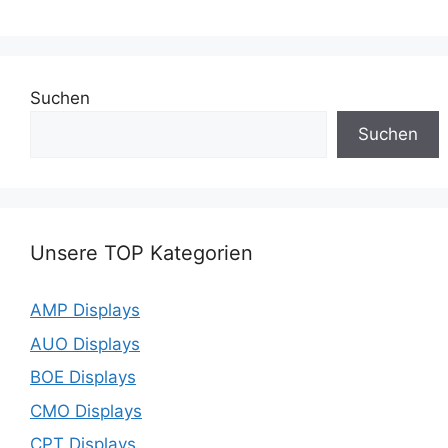
Suchen
Suchen
Unsere TOP Kategorien
AMP Displays
AUO Displays
BOE Displays
CMO Displays
CPT Displays