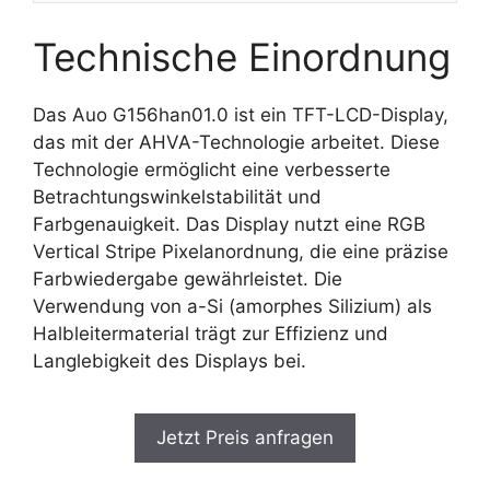
Technische Einordnung
Das Auo G156han01.0 ist ein TFT-LCD-Display,
das mit der AHVA-Technologie arbeitet. Diese
Technologie ermöglicht eine verbesserte
Betrachtungswinkelstabilität und
Farbgenauigkeit. Das Display nutzt eine RGB
Vertical Stripe Pixelanordnung, die eine präzise
Farbwiedergabe gewährleistet. Die
Verwendung von a-Si (amorphes Silizium) als
Halbleitermaterial trägt zur Effizienz und
Langlebigkeit des Displays bei.
Jetzt Preis anfragen