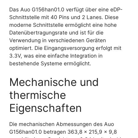
Das Auo G156han01.0 verfügt über eine eDP-
Schnittstelle mit 40 Pins und 2 Lanes. Diese
moderne Schnittstelle ermöglicht eine hohe
Datenübertragungsrate und ist für die
Verwendung in verschiedenen Geräten
optimiert. Die Eingangsversorgung erfolgt mit
3.3V, was eine einfache Integration in
bestehende Systeme ermöglicht.
Mechanische und
thermische
Eigenschaften
Die mechanischen Abmessungen des Auo
G156han01.0 betragen 363,8 x 215,9 x 9,8