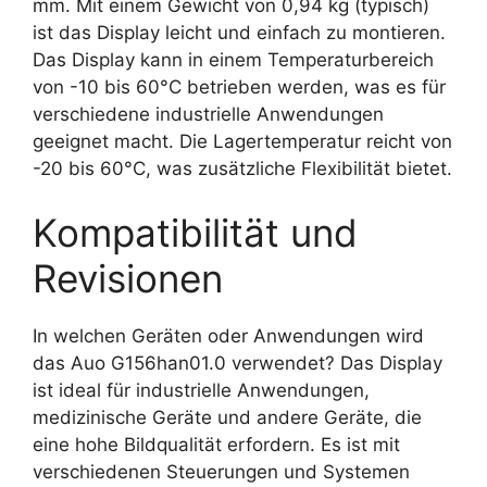
mm. Mit einem Gewicht von 0,94 kg (typisch)
ist das Display leicht und einfach zu montieren.
Das Display kann in einem Temperaturbereich
von -10 bis 60°C betrieben werden, was es für
verschiedene industrielle Anwendungen
geeignet macht. Die Lagertemperatur reicht von
-20 bis 60°C, was zusätzliche Flexibilität bietet.
Kompatibilität und
Revisionen
In welchen Geräten oder Anwendungen wird
das Auo G156han01.0 verwendet? Das Display
ist ideal für industrielle Anwendungen,
medizinische Geräte und andere Geräte, die
eine hohe Bildqualität erfordern. Es ist mit
verschiedenen Steuerungen und Systemen