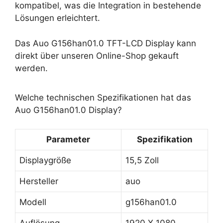
kompatibel, was die Integration in bestehende
Lösungen erleichtert.
Das Auo G156han01.0 TFT-LCD Display kann
direkt über unseren Online-Shop gekauft
werden.
Welche technischen Spezifikationen hat das
Auo G156han01.0 Display?
Parameter
Spezifikation
Displaygröße
15,5 Zoll
Hersteller
auo
Modell
g156han01.0