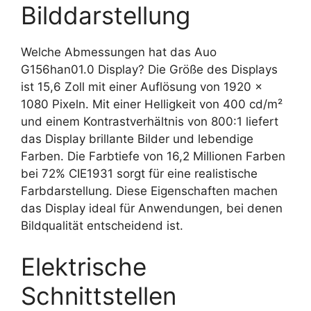
Bilddarstellung
Welche Abmessungen hat das Auo
G156han01.0 Display? Die Größe des Displays
ist 15,6 Zoll mit einer Auflösung von 1920 x
1080 Pixeln. Mit einer Helligkeit von 400 cd/m²
und einem Kontrastverhältnis von 800:1 liefert
das Display brillante Bilder und lebendige
Farben. Die Farbtiefe von 16,2 Millionen Farben
bei 72% CIE1931 sorgt für eine realistische
Farbdarstellung. Diese Eigenschaften machen
das Display ideal für Anwendungen, bei denen
Bildqualität entscheidend ist.
Elektrische
Schnittstellen