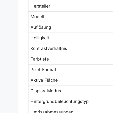
Hersteller
Modell
Auflösung
Helligkeit
Kontrastverhältnis
Farbtiefe
Pixel-Format
Aktive Fläche
Display-Modus
Hintergrundbeleuchtungstyp
Umrissabmessungen