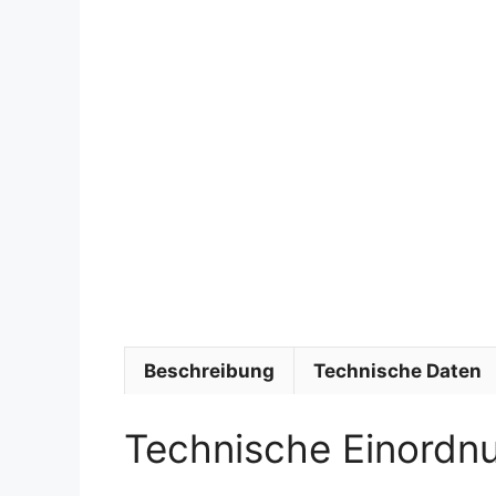
Beschreibung
Technische Daten
Technische Einordn