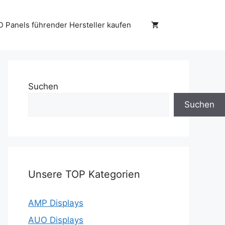
D Panels führender Hersteller kaufen
Suchen
Suchen
Unsere TOP Kategorien
AMP Displays
AUO Displays