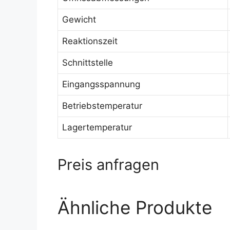
Gewicht
Reaktionszeit
Schnittstelle
Eingangsspannung
Betriebstemperatur
Lagertemperatur
Preis anfragen
Ähnliche Produkte