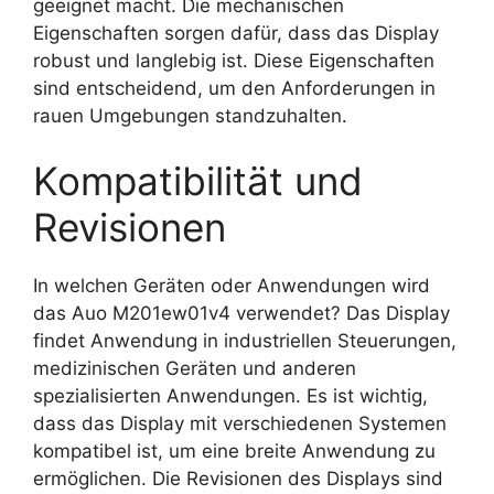
geeignet macht. Die mechanischen
Eigenschaften sorgen dafür, dass das Display
robust und langlebig ist. Diese Eigenschaften
sind entscheidend, um den Anforderungen in
rauen Umgebungen standzuhalten.
Kompatibilität und
Revisionen
In welchen Geräten oder Anwendungen wird
das Auo M201ew01v4 verwendet? Das Display
findet Anwendung in industriellen Steuerungen,
medizinischen Geräten und anderen
spezialisierten Anwendungen. Es ist wichtig,
dass das Display mit verschiedenen Systemen
kompatibel ist, um eine breite Anwendung zu
ermöglichen. Die Revisionen des Displays sind