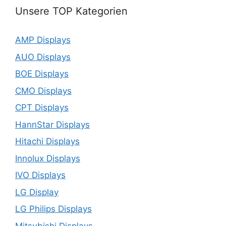
Unsere TOP Kategorien
AMP Displays
AUO Displays
BOE Displays
CMO Displays
CPT Displays
HannStar Displays
Hitachi Displays
Innolux Displays
IVO Displays
LG Display
LG Philips Displays
Mitsubishi Displays