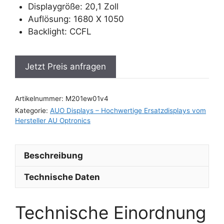
Displaygröße: 20,1 Zoll
Auflösung: 1680 X 1050
Backlight: CCFL
Jetzt Preis anfragen
Artikelnummer:
M201ew01v4
Kategorie:
AUO Displays – Hochwertige Ersatzdisplays vom
Hersteller AU Optronics
Beschreibung
Technische Daten
Technische Einordnung