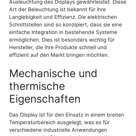
Ausleuchtung des Displays gewährleistet. Diese
Art der Beleuchtung ist bekannt für ihre
Langlebigkeit und Effizienz. Die elektrischen
Schnittstellen sind so konzipiert, dass sie eine
einfache Integration in bestehende Systeme
ermöglichen. Dies ist besonders wichtig für
Hersteller, die ihre Produkte schnell und
effizient auf den Markt bringen möchten.
Mechanische und
thermische
Eigenschaften
Das Display ist für den Einsatz in einem breiten
Temperaturbereich ausgelegt, was es für
verschiedene industrielle Anwendungen