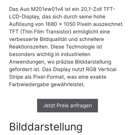
Das Auo M201ew01v4 ist ein 20,1-Zoll TFT-
LCD-Display, das sich durch seine hohe
Auflösung von 1680 x 1050 Pixeln auszeichnet.
TFT (Thin Film Transistor) ermöglicht eine
verbesserte Bildqualität und schnellere
Reaktionszeiten. Diese Technologie ist
besonders wichtig in industriellen
Anwendungen, wo präzise Bilddarstellung
gefordert ist. Das Display nutzt RGB Vertical
Stripe als Pixel-Format, was eine exakte
Farbwiedergabe gewährleistet.
Jetzt Preis anfragen
Bilddarstellung