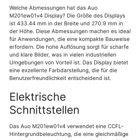
Welche Abmessungen hat das Auo
M201ew01v4 Display? Die Größe des Displays
ist 433.44 mm in der Breite und 270.9 mm in
der Höhe. Diese Abmessungen machen es ideal
für Anwendungen, die eine kompakte Bauweise
erfordern. Die hohe Auflösung sorgt für scharfe
und klare Bilder, was in vielen industriellen
Umgebungen von Vorteil ist. Das Display bietet
eine exzellente Farbdarstellung, die für die
Benutzerfreundlichkeit entscheidend ist.
Elektrische
Schnittstellen
Das Auo M201ew01v4 verwendet eine CCFL-
Hintergrundbeleuchtung, die eine gleichmäßige